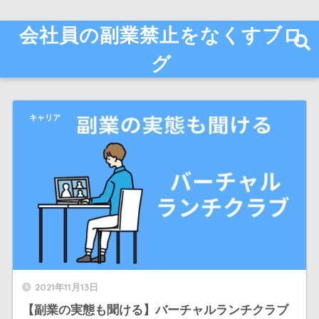
会社員の副業禁止をなくすブロ
グ
キャリア
2021年11月13日
【副業の実態も聞ける】バーチャルランチクラブ