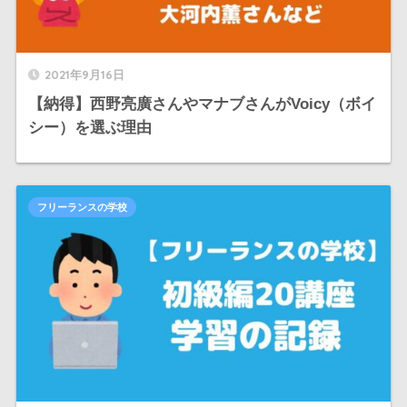
2021年9月16日
【納得】西野亮廣さんやマナブさんがVoicy（ボイ
シー）を選ぶ理由
フリーランスの学校