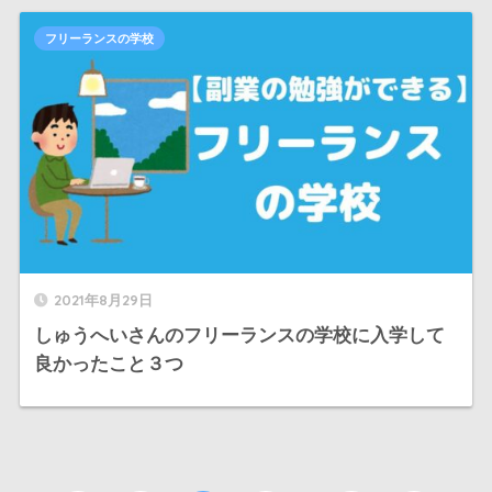
フリーランスの学校
2021年8月29日
しゅうへいさんのフリーランスの学校に入学して
良かったこと３つ