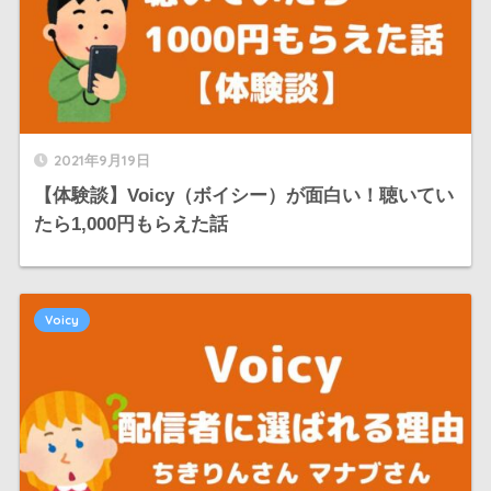
2021年9月19日
【体験談】Voicy（ボイシー）が面白い！聴いてい
たら1,000円もらえた話
Voicy