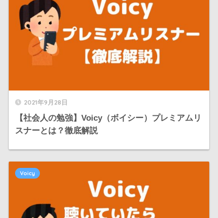
2021年9月28日
【社会人の勉強】Voicy（ボイシー）プレミアムリ
スナーとは？徹底解説
Voicy