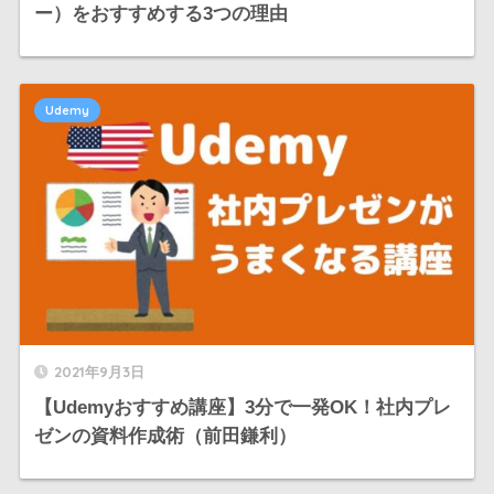
ー）をおすすめする3つの理由
Udemy
2021年9月3日
【Udemyおすすめ講座】3分で一発OK！社内プレ
ゼンの資料作成術（前田鎌利）