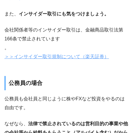
また、
インサイダー取引にも気をつけましょう。
会社関係者等のインサイダー取引は、金融商品取引法第
166条で禁止されています
。
＞＞インサイダー取引規制について（楽天証券）
公務員の場合
公務員も会社員と同じように株やFXなど投資をやるのは
自由です。
なぜなら、
法律で禁止されているのは営利目的の事業や他
の会社等から給料をもらうこと（アルバイト含む）だから