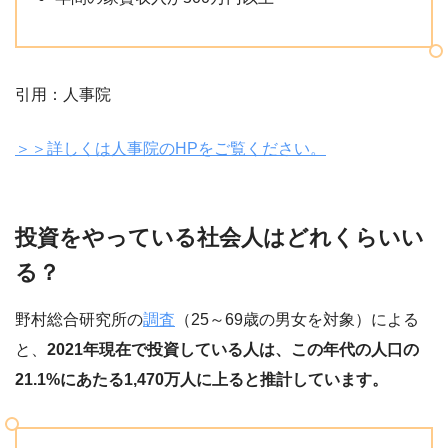
引用：人事院
＞＞詳しくは人事院のHPをご覧ください。
投資をやっている社会人はどれくらいい
る？
野村総合研究所の
調査
（25～69歳の男女を対象）による
と、
2021年現在で投資している人は、この年代の人口の
21.1%にあたる1,470万人に上ると推計しています。