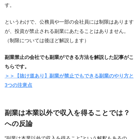
す。
というわけで、公務員や一部の会社員には制限はあります
が、投資が禁止される副業にあたることはありません。
（制限については後ほど解説します）
副業禁止の会社でも副業ができる方法を解説した記事がこ
ちらです。
＞＞【抜け道あり】副業が禁止でもできる副業のやり方と
3つの注意点
副業は本業以外で収入を得ることでは？
への反論
“副業は本業以外で収入を得ること”という解釈もあるの