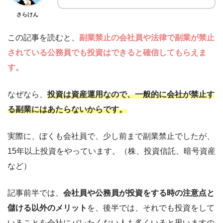
さらけん
この記事を読むと、
副業禁止の会社員や法律で副業が禁止
されている公務員でも投資はできると確信してもらえま
す。
なぜなら、
投資は資産運用なので、一般的に会社が禁止す
る副業にはあたらないからです。
実際に、ぼくも会社員で、少し前まで副業禁止でしたが、
15年以上投資をやっています。（株、投資信託、暗号資産
など）
記事前半では、
会社員や公務員が投資をする時の注意点と
儲ける以外のメリット
を、後半では、それでも投資をして
いることを会社にバレたくない人も多くいると思いますの