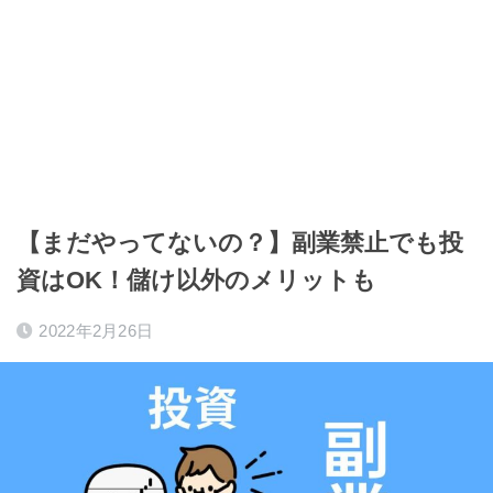
【まだやってないの？】副業禁止でも投
資はOK！儲け以外のメリットも
2022年2月26日