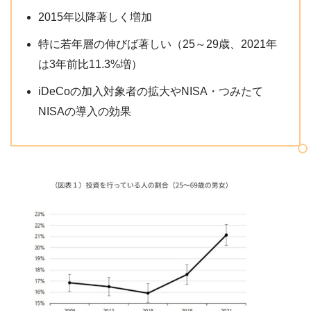
2015年以降著しく増加
特に若年層の伸びば著しい（25～29歳、2021年
は3年前比11.3%増）
iDeCoの加入対象者の拡大やNISA・つみたて
NISAの導入の効果