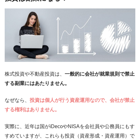
株式投資や不動産投資は、
一般的に会社が就業規則で禁止
する副業にはあたりません。
なぜなら、
投資は個人が行う資産運用なので、会社が禁止
する権利はありません。
実際に、近年は国がiDecoやNISAを会社員や公務員にもす
すめていますが、これらも投資（資産形成・資産運用）で