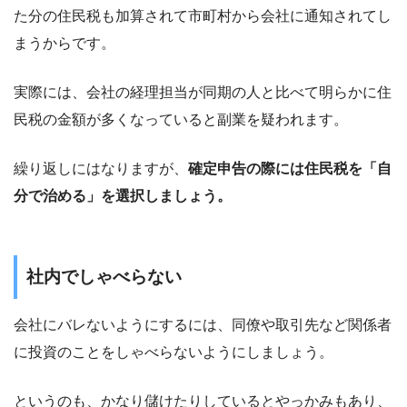
た分の住民税も加算されて市町村から会社に通知されてし
まうからです。
実際には、会社の経理担当が同期の人と比べて明らかに住
民税の金額が多くなっていると副業を疑われます。
繰り返しにはなりますが、
確定申告の際には住民税を「自
分で治める」を選択しましょう。
社内でしゃべらない
会社にバレないようにするには、同僚や取引先など関係者
に投資のことをしゃべらないようにしましょう。
というのも、かなり儲けたりしているとやっかみもあり、