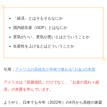
「経済」とはそもそもなにか
国内総生産（GDP）とはなにか
景気がいい、景気が悪いとはどういうことか
生産性を上げるとはどういうことか
引用：
アメリカの高校生が学校で教わる｢お金｣の本質
アメリカは「投資信託」だけでなく、「お金の流れ＝経
済」の本質を学んでいます。
ようやく、日本でも今年（2022年）の4月から高校の家庭