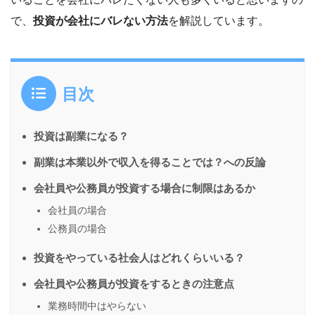
で、
投資が会社にバレない方法
を解説しています。
目次
投資は副業になる？
副業は本業以外で収入を得ることでは？への反論
会社員や公務員が投資する場合に制限はあるか
会社員の場合
公務員の場合
投資をやっている社会人はどれくらいいる？
会社員や公務員が投資をするときの注意点
業務時間中はやらない