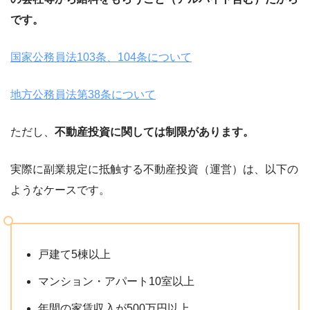
です。
国家公務員法103条、104条について
地方公務員法第38条について
ただし、
不動産投資に関しては制限があります。
実際に副業規定に抵触する不動産投資（運営）は、以下の
ようなケースです。
戸建て5棟以上
マンション・アパート10室以上
年間の家賃収入が500万円以上