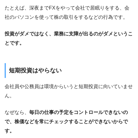
たとえば、深夜までFXをやって会社で居眠りをする、会
社のパソコンを使って株の取引をするなどの行為です。
投資がダメではなく、業務に支障が出るのがダメというこ
とです。
短期投資はやらない
会社員や公務員は環境からいうと短期投資に向いていませ
ん。
なぜなら、
毎日の仕事の予定をコントロールできないの
で、株価などを常にチェックすることができないからで
す。