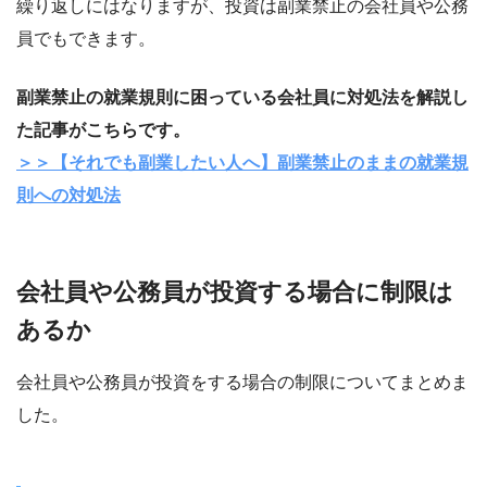
繰り返しにはなりますが、投資は副業禁止の会社員や公務
員でもできます。
副業禁止の就業規則に困っている会社員に対処法を解説し
た記事がこちらです。
＞＞【それでも副業したい人へ】副業禁止のままの就業規
則への対処法
会社員や公務員が投資する場合に制限は
あるか
会社員や公務員が投資をする場合の制限についてまとめま
した。