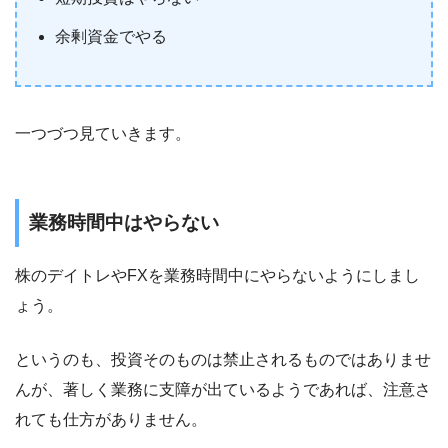
余剰資金でやる
一つづつ見ていきます。
業務時間中はやらない
株のデイトレやFXを業務時間中にやらないようにしまし
ょう。
というのも、投資そのものは禁止されるものではありませ
んが、著しく業務に支障が出ているようであれば、注意さ
れても仕方がありません。