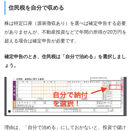
住民税を自分で収める
株は特定口座（源泉徴収あり）を選べば確定申告する必要
がありませんが、不動産投資などで年間の所得が20万円を
超える場合は確定申告が必要です。
確定申告のとき、住民税は「自分で治める」を選択しまし
ょう。
理由は、「自分で治める」にしておかないと、投資で儲け