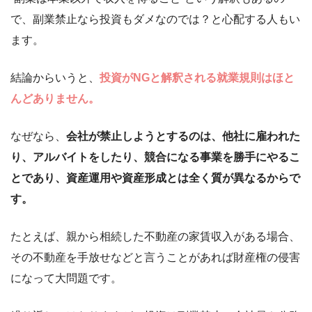
で、副業禁止なら投資もダメなのでは？と心配する人もい
ます。
結論からいうと、
投資がNGと解釈される就業規則はほと
んどありません。
なぜなら、
会社が禁止しようとするのは、他社に雇われた
り、アルバイトをしたり、競合になる事業を勝手にやるこ
とであり、資産運用や資産形成とは全く質が異なるからで
す。
たとえば、親から相続した不動産の家賃収入がある場合、
その不動産を手放せなどと言うことがあれば財産権の侵害
になって大問題です。