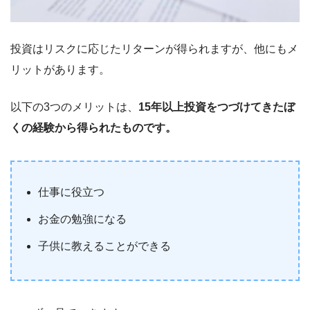
投資はリスクに応じたリターンが得られますが、他にもメ
リットがあります。
以下の3つのメリットは、
15年以上投資をつづけてきたぼ
くの経験から得られたものです。
仕事に役立つ
お金の勉強になる
子供に教えることができる