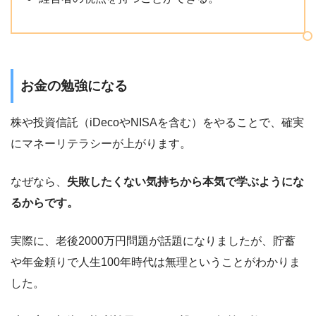
お金の勉強になる
株や投資信託（iDecoやNISAを含む）をやることで、確実
にマネーリテラシーが上がります。
なぜなら、
失敗したくない気持ちから本気で学ぶようにな
るからです。
実際に、老後2000万円問題が話題になりましたが、貯蓄
や年金頼りで人生100年時代は無理ということがわかりま
した。