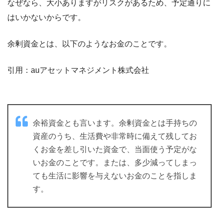
なぜなら、大小ありますがリスクがあるため、予定通りに
はいかないからです。
余剰資金とは、以下のようなお金のことです。
引用：auアセットマネジメント株式会社
余裕資金とも言います。余剰資金とは手持ちの
資産のうち、生活費や非常時に備えて残してお
くお金を差し引いた資金で、当面使う予定がな
いお金のことです。または、多少減ってしまっ
ても生活に影響を与えないお金のことを指しま
す。