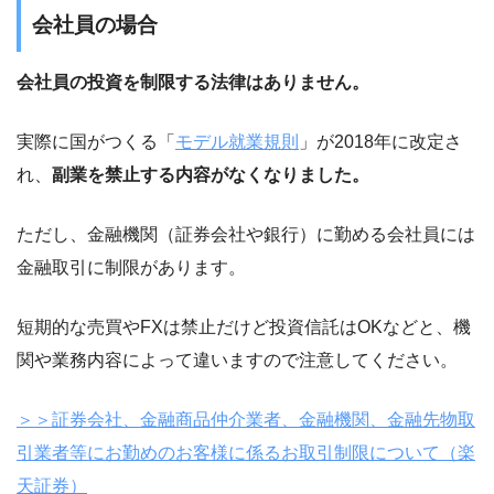
会社員の場合
会社員の投資を制限する法律はありません。
実際に国がつくる「
モデル就業規則
」が2018年に改定さ
れ、
副業を禁止する内容がなくなりました。
ただし、金融機関（証券会社や銀行）に勤める会社員には
金融取引に制限があります。
短期的な売買やFXは禁止だけど投資信託はOKなどと、機
関や業務内容によって違いますので注意してください。
＞＞証券会社、金融商品仲介業者、金融機関、金融先物取
引業者等にお勤めのお客様に係るお取引制限について（楽
天証券）