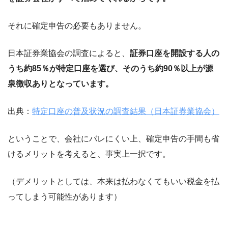
それに確定申告の必要もありません。
日本証券業協会の調査によると、
証券口座を開設する人の
うち約85％が特定口座を選び、そのうち約90％以上が源
泉徴収ありとなっています。
出典：
特定口座の普及状況の調査結果（日本証券業協会）
ということで、会社にバレにくい上、確定申告の手間も省
けるメリットを考えると、事実上一択です。
（デメリットとしては、本来は払わなくてもいい税金を払
ってしまう可能性があります）