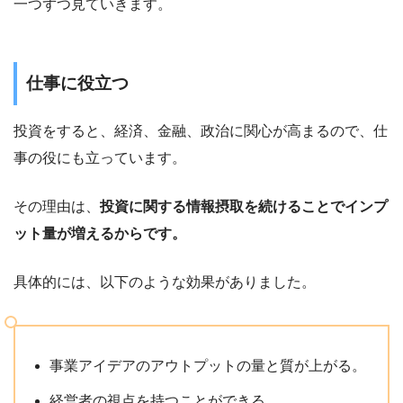
一つずつ見ていきます。
仕事に役立つ
投資をすると、経済、金融、政治に関心が高まるので、仕
事の役にも立っています。
その理由は、
投資に関する情報摂取を続けることでインプ
ット量が増えるからです。
具体的には、以下のような効果がありました。
事業アイデアのアウトプットの量と質が上がる。
経営者の視点を持つことができる。