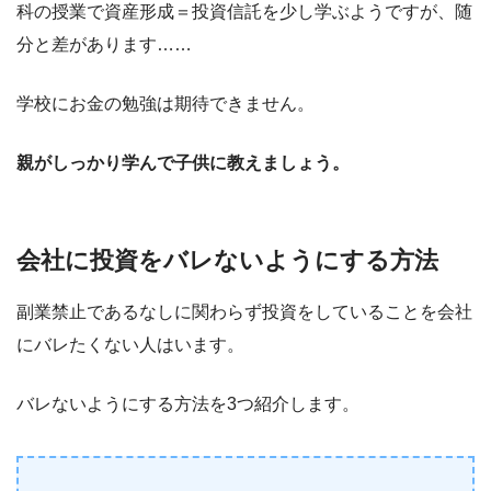
科の授業で資産形成＝投資信託を少し学ぶようですが、随
分と差があります……
学校にお金の勉強は期待できません。
親がしっかり学んで子供に教えましょう。
会社に投資をバレないようにする方法
副業禁止であるなしに関わらず投資をしていることを会社
にバレたくない人はいます。
バレないようにする方法を3つ紹介します。