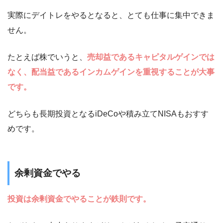
実際にデイトレをやるとなると、とても仕事に集中できま
せん。
たとえば株でいうと、
売却益であるキャピタルゲインでは
なく、配当益であるインカムゲインを重視することが大事
です。
どちらも長期投資となるiDeCoや積み立てNISAもおすす
めです。
余剰資金でやる
投資は余剰資金でやることが鉄則です。