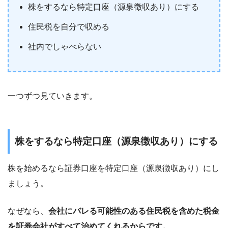
株をするなら特定口座（源泉徴収あり）にする
住民税を自分で収める
社内でしゃべらない
一つずつ見ていきます。
株をするなら特定口座（源泉徴収あり）にする
株を始めるなら証券口座を特定口座（源泉徴収あり）にし
ましょう。
なぜなら、
会社にバレる可能性のある住民税を含めた税金
を証券会社がすべて治めてくれるからです。