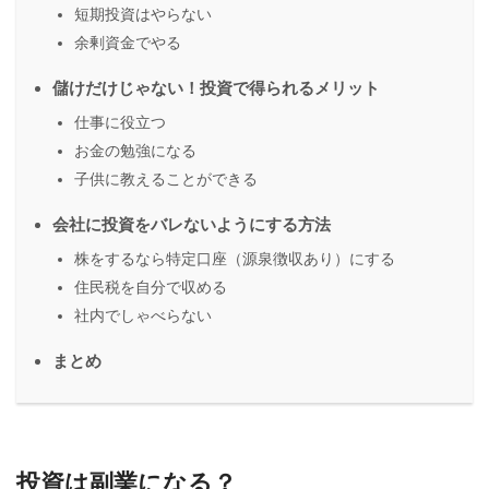
短期投資はやらない
余剰資金でやる
儲けだけじゃない！投資で得られるメリット
仕事に役立つ
お金の勉強になる
子供に教えることができる
会社に投資をバレないようにする方法
株をするなら特定口座（源泉徴収あり）にする
住民税を自分で収める
社内でしゃべらない
まとめ
投資は副業になる？