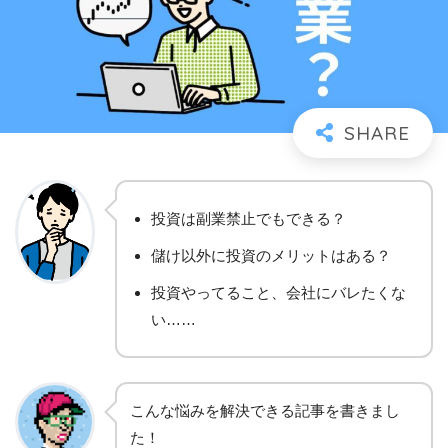
投資は副業禁止でもできる？
儲け以外に投資のメリットはある？
投資やってること、会社にバレたくな
い……
こんな悩みを解決できる記事を書きまし
た！