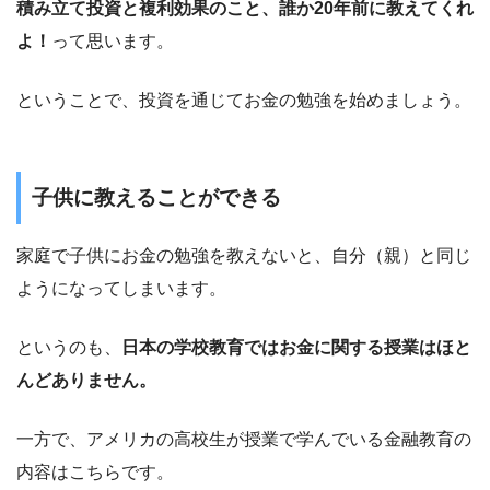
積み立て投資と複利効果のこと、誰か20年前に教えてくれ
よ！
って思います。
ということで、投資を通じてお金の勉強を始めましょう。
子供に教えることができる
家庭で子供にお金の勉強を教えないと、自分（親）と同じ
ようになってしまいます。
というのも、
日本の学校教育ではお金に関する授業はほと
んどありません。
一方で、アメリカの高校生が授業で学んでいる金融教育の
内容はこちらです。