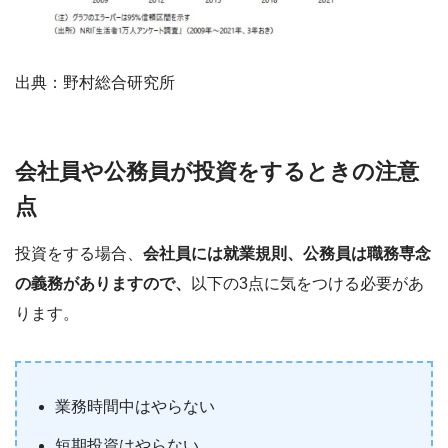
出典：野村総合研究所
会社員や公務員が投資をするときの注意
点
投資をする場合、
会社員には就業規則、公務員は職務専念
の義務がありますので、
以下の3点に気をつける必要があ
ります。
業務時間中はやらない
短期投資はやらない