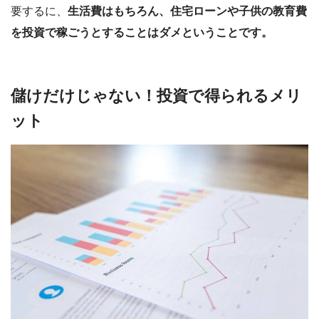
要するに、
生活費はもちろん、住宅ローンや子供の教育費
を投資で稼ごうとすることはダメということです。
儲けだけじゃない！投資で得られるメリ
ット