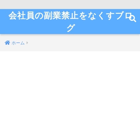
会社員の副業禁止をなくすブロ
グ
ホーム