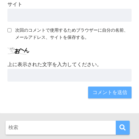
サイト
次回のコメントで使用するためブラウザーに自分の名前、
メールアドレス、サイトを保存する。
上に表示された文字を入力してください。