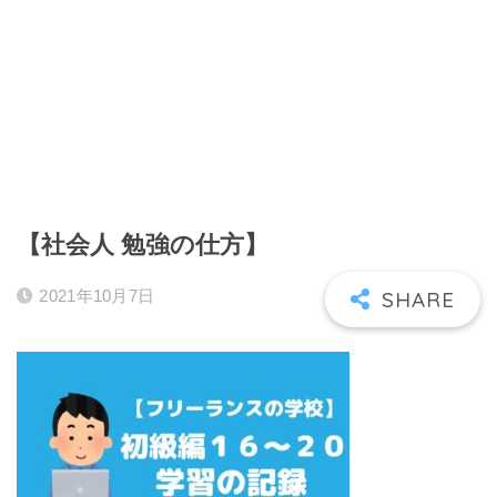
【社会人 勉強の仕方】
2021年10月7日