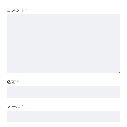
コメント
*
名前
*
メール
*