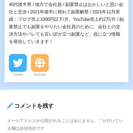
40代後半男 / 地方で会社員 / 副業禁止はおかしいと思い会
社と交渉 / 2021年後半に晴れて副業解禁 / 2021年12月実
績：ブログ売上1000円以下/月、YouTube売上約2万/月 / 副
業禁止でも副業をやりたい会社員のために、会社との交
渉方法やバレても言い訳が立つ副業など、役に立つ情報
を発信していきます！
Twitter
Website
コメントを残す
メールアドレスが公開されることはありません。
*
が付いてい
る欄は必須項目です