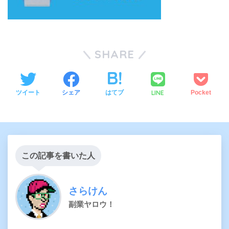
SHARE
LINE
ツイート
シェア
はてブ
Pocket
この記事を書いた人
さらけん
副業ヤロウ！