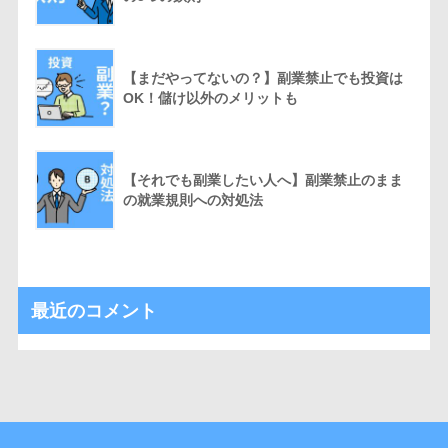
【まだやってないの？】副業禁止でも投資は
OK！儲け以外のメリットも
【それでも副業したい人へ】副業禁止のまま
の就業規則への対処法
最近のコメント