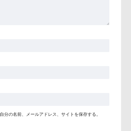
自分の名前、メールアドレス、サイトを保存する。