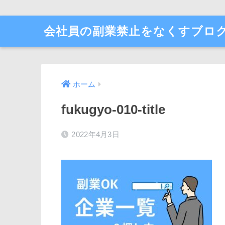
会社員の副業禁止をなくすブロ
ホーム
fukugyo-010-title
2022年4月3日