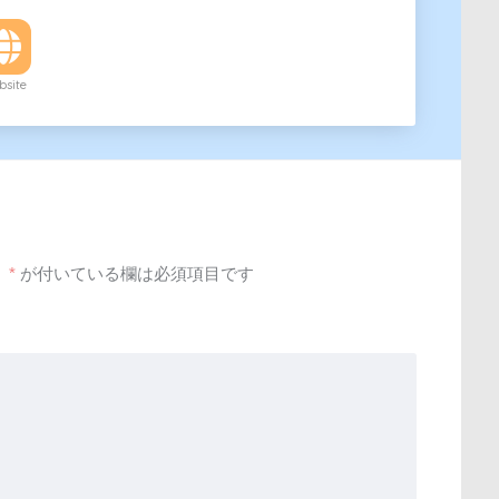
site
。
*
が付いている欄は必須項目です