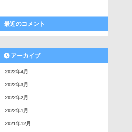
最近のコメント
アーカイブ
2022年4月
2022年3月
2022年2月
2022年1月
2021年12月