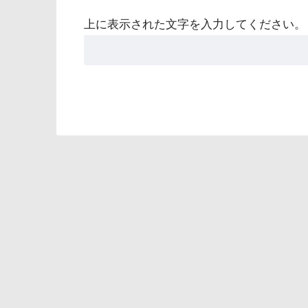
上に表示された文字を入力してください。