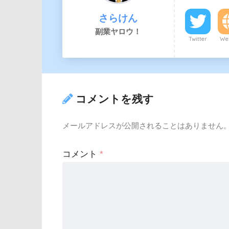
さらけん
副業ヤロウ！
Twitter
Web
コメントを残す
メールアドレスが公開されることはありません
コメント
*