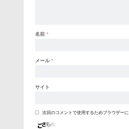
名前
*
メール
*
サイト
次回のコメントで使用するためブラウザーに