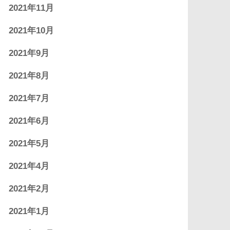
2021年11月
2021年10月
2021年9月
2021年8月
2021年7月
2021年6月
2021年5月
2021年4月
2021年2月
2021年1月