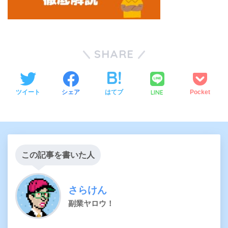
SHARE
LINE
ツイート
シェア
はてブ
Pocket
この記事を書いた人
さらけん
副業ヤロウ！