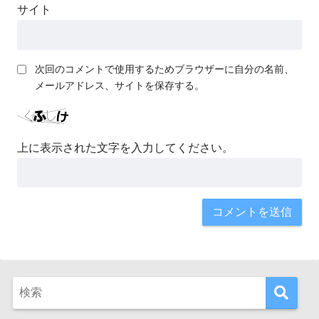
サイト
次回のコメントで使用するためブラウザーに自分の名前、
メールアドレス、サイトを保存する。
上に表示された文字を入力してください。