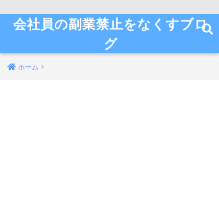
会社員の副業禁止をなくすブロ
グ
ホーム