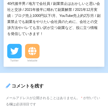
40代後半男 / 地方で会社員 / 副業禁止はおかしいと思い会
社と交渉 / 2021年後半に晴れて副業解禁 / 2021年12月実
績：ブログ売上1000円以下/月、YouTube売上約2万/月 / 副
業禁止でも副業をやりたい会社員のために、会社との交
渉方法やバレても言い訳が立つ副業など、役に立つ情報
を発信していきます！
Twitter
Website
コメントを残す
メールアドレスが公開されることはありません。
*
が付いてい
る欄は必須項目です