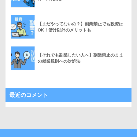
【まだやってないの？】副業禁止でも投資は
OK！儲け以外のメリットも
【それでも副業したい人へ】副業禁止のまま
の就業規則への対処法
最近のコメント