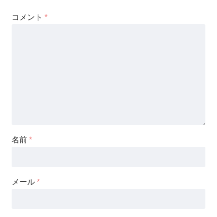
コメント
*
名前
*
メール
*