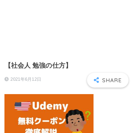
【社会人 勉強の仕方】
2021年6月12日