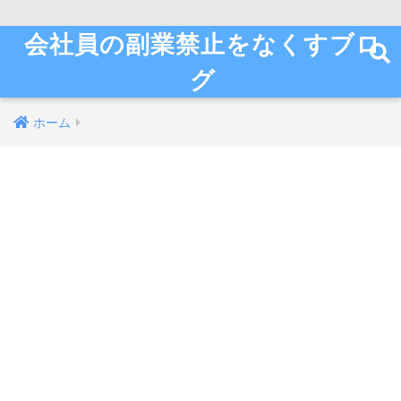
会社員の副業禁止をなくすブロ
グ
ホーム