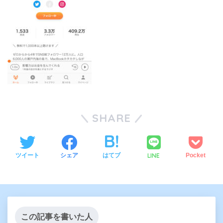
SHARE
LINE
ツイート
シェア
はてブ
Pocket
この記事を書いた人