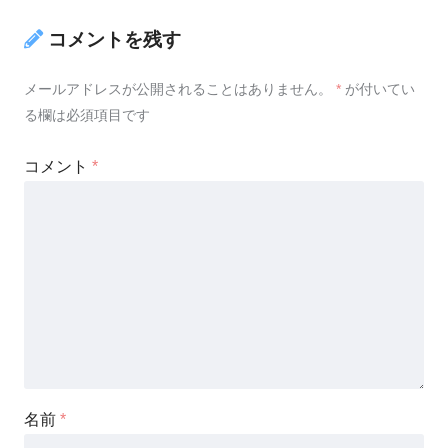
コメントを残す
メールアドレスが公開されることはありません。
*
が付いてい
る欄は必須項目です
コメント
*
名前
*