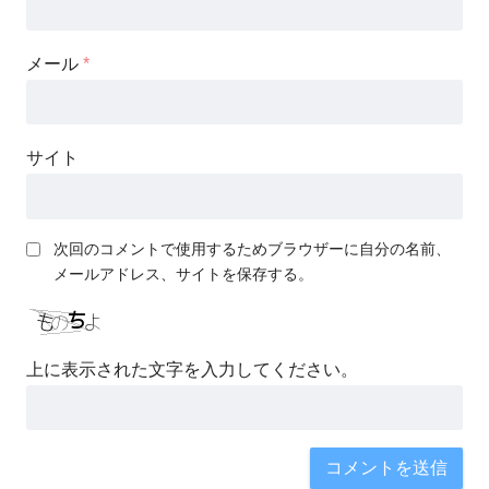
メール
*
サイト
次回のコメントで使用するためブラウザーに自分の名前、
メールアドレス、サイトを保存する。
上に表示された文字を入力してください。