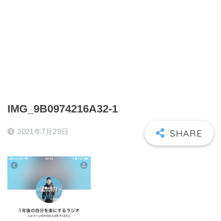
IMG_9B0974216A32-1
2021年7月29日