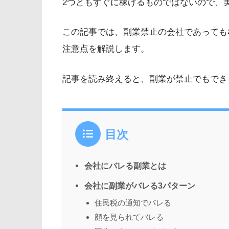
2つともすぐに稼げるものではないので、
この記事では、副業禁止の会社であっても
注意点を解説します。
記事を読み終えると、副業が禁止でもでき
目次
会社にバレる副業とは
会社に副業がバレる3パターン
住民税の通知でバレる
顔を見られてバレる