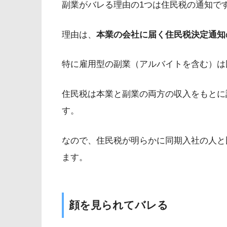
副業がバレる理由の1つは住民税の通知で
理由は、
本業の会社に届く住民税決定通知
特に雇用型の副業（アルバイトを含む）は
住民税は本業と副業の両方の収入をもとに
す。
なので、住民税が明らかに同期入社の人と
ます。
顔を見られてバレる