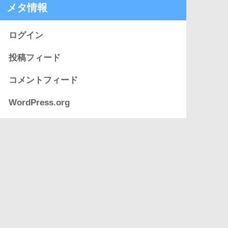
メタ情報
ログイン
投稿フィード
コメントフィード
WordPress.org