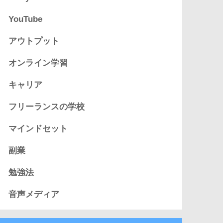
YouTube
アウトプット
オンライン学習
キャリア
フリーランスの学校
マインドセット
副業
勉強法
音声メディア