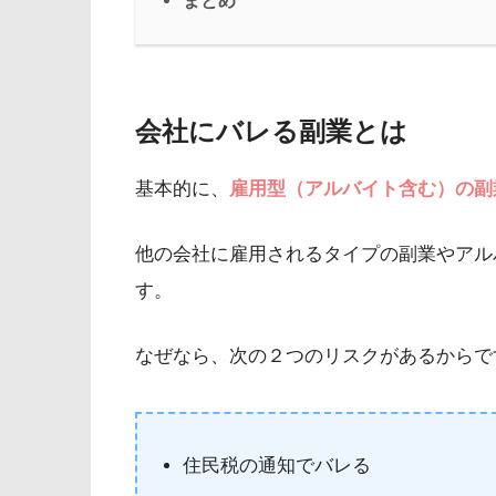
会社にバレる副業とは
基本的に、
雇用型（アルバイト含む）の副
他の会社に雇用されるタイプの副業やアル
す。
なぜなら、次の２つのリスクがあるからで
住民税の通知でバレる