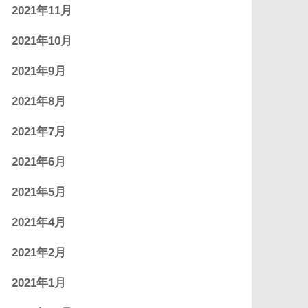
2021年11月
2021年10月
2021年9月
2021年8月
2021年7月
2021年6月
2021年5月
2021年4月
2021年2月
2021年1月