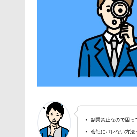
副業禁止なので困っ
会社にバレない方法