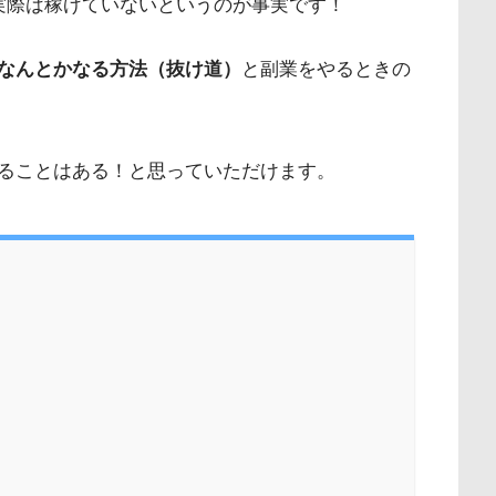
実際は稼げていないというのが事実です！
なんとかなる方法（抜け道）
と副業をやるときの
ることはある！と思っていただけます。