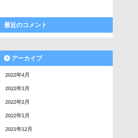
最近のコメント
アーカイブ
2022年4月
2022年3月
2022年2月
2022年1月
2021年12月