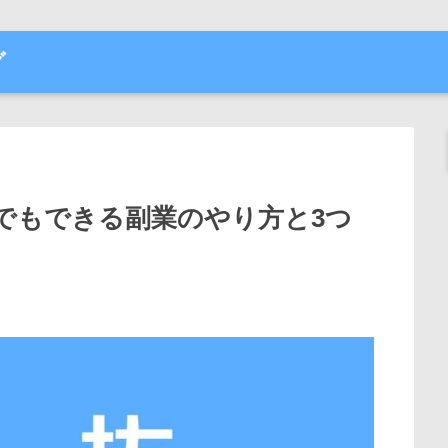
グ
でもできる副業のやり方と3つ