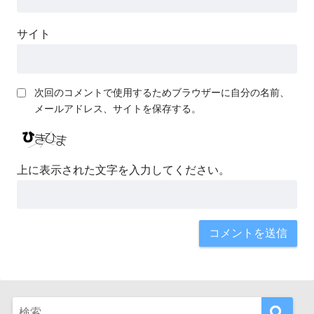
サイト
次回のコメントで使用するためブラウザーに自分の名前、
メールアドレス、サイトを保存する。
上に表示された文字を入力してください。