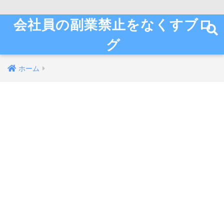
会社員の副業禁止をなくすブロ
グ
ホーム