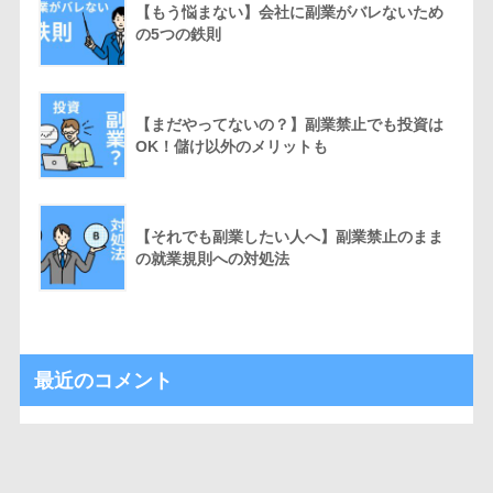
【もう悩まない】会社に副業がバレないため
の5つの鉄則
【まだやってないの？】副業禁止でも投資は
OK！儲け以外のメリットも
【それでも副業したい人へ】副業禁止のまま
の就業規則への対処法
最近のコメント