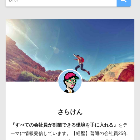
さらけん
『すべての会社員が副業できる環境を手に入れる』
をテ
ーマに情報発信しています。【経歴】普通の会社員25年