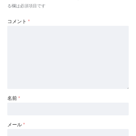
る欄は必須項目です
コメント
*
名前
*
メール
*