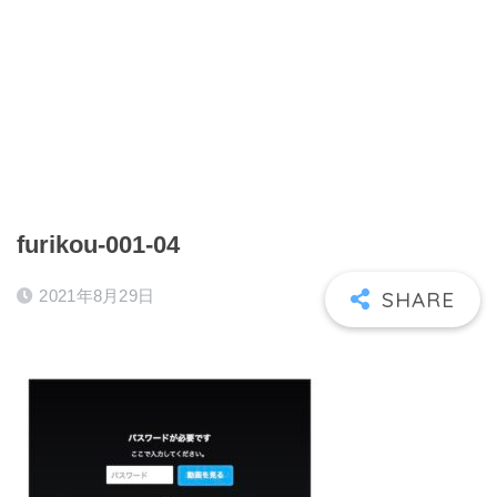
furikou-001-04
2021年8月29日