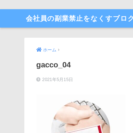
会社員の副業禁止をなくすブロ
ホーム
gacco_04
2021年5月15日