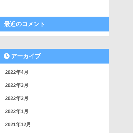
最近のコメント
アーカイブ
2022年4月
2022年3月
2022年2月
2022年1月
2021年12月