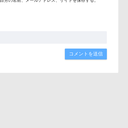
自分の名前、メールアドレス、サイトを保存する。