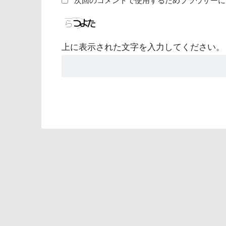
次回のコメントで使用するためブラウザーに
上に表示された文字を入力してください。