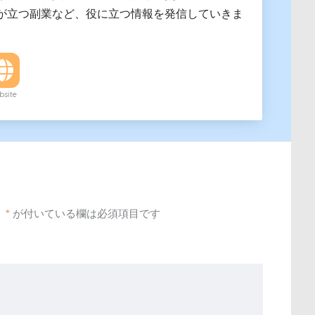
が立つ副業など、役に立つ情報を発信していきま
site
。
*
が付いている欄は必須項目です