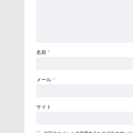
名前
*
メール
*
サイト