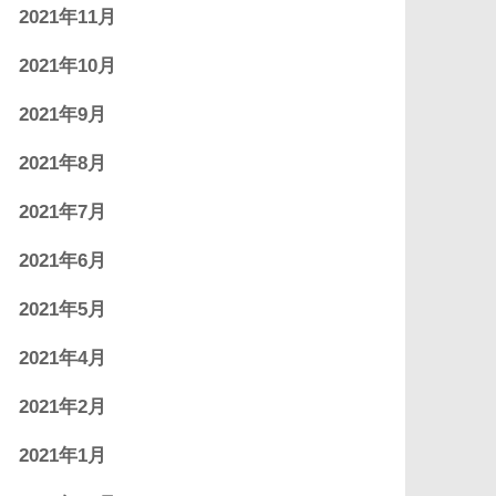
2021年11月
2021年10月
2021年9月
2021年8月
2021年7月
2021年6月
2021年5月
2021年4月
2021年2月
2021年1月