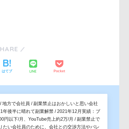
SHARE
LINE
はてブ
Pocket
 / 地方で会社員 / 副業禁止はおかしいと思い会社
021年後半に晴れて副業解禁 / 2021年12月実績：ブ
0円以下/月、YouTube売上約2万/月 / 副業禁止で
りたい会社員のために、会社との交渉方法やバレ