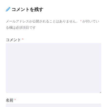
コメントを残す
メールアドレスが公開されることはありません。
*
が付いてい
る欄は必須項目です
コメント
*
名前
*