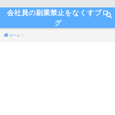
会社員の副業禁止をなくすブロ
グ
ホーム