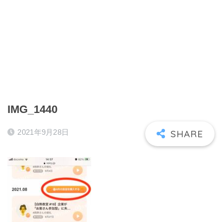
IMG_1440
2021年9月28日