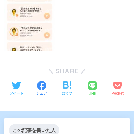
SHARE
LINE
ツイート
シェア
はてブ
Pocket
この記事を書いた人