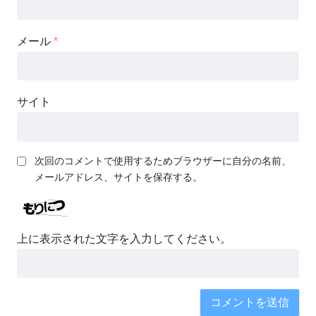
メール
*
サイト
次回のコメントで使用するためブラウザーに自分の名前、
メールアドレス、サイトを保存する。
上に表示された文字を入力してください。