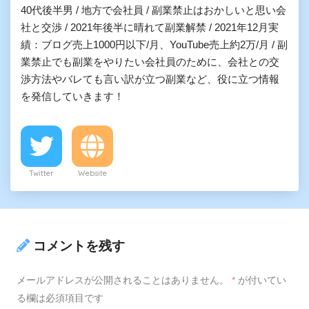
40代後半男 / 地方で会社員 / 副業禁止はおかしいと思い会
社と交渉 / 2021年後半に晴れて副業解禁 / 2021年12月実
績：ブログ売上1000円以下/月、YouTube売上約2万/月 / 副
業禁止でも副業をやりたい会社員のために、会社との交
渉方法やバレても言い訳が立つ副業など、役に立つ情報
を発信していきます！
Twitter
Website
コメントを残す
メールアドレスが公開されることはありません。
*
が付いてい
る欄は必須項目です