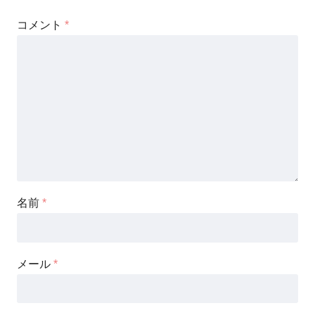
コメント
*
名前
*
メール
*