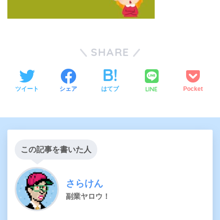
SHARE
LINE
ツイート
シェア
はてブ
Pocket
この記事を書いた人
さらけん
副業ヤロウ！