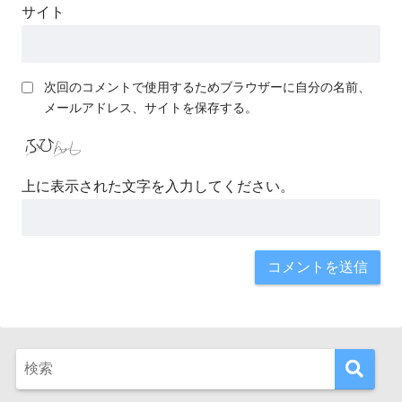
サイト
次回のコメントで使用するためブラウザーに自分の名前、
メールアドレス、サイトを保存する。
上に表示された文字を入力してください。