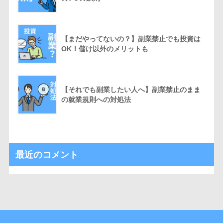
【まだやってないの？】副業禁止でも投資は
OK！儲け以外のメリットも
【それでも副業したい人へ】副業禁止のまま
の就業規則への対処法
最近のコメント