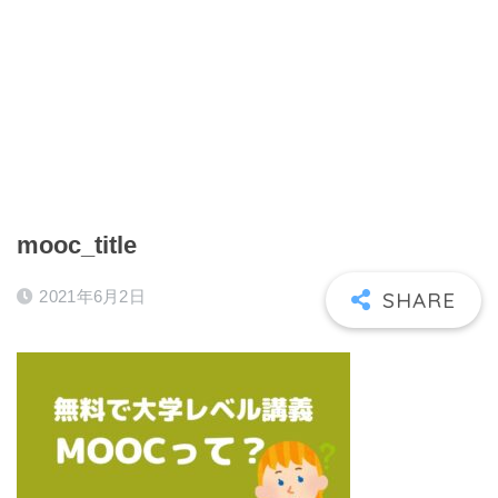
mooc_title
2021年6月2日