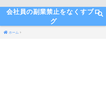
会社員の副業禁止をなくすブロ
グ
ホーム