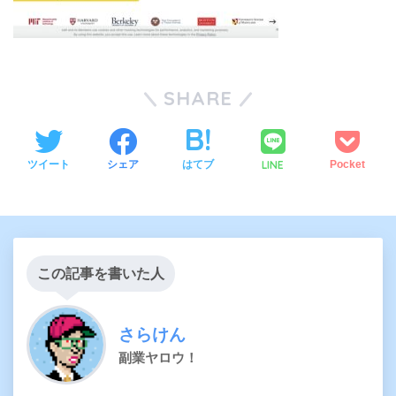
SHARE
LINE
ツイート
シェア
はてブ
Pocket
この記事を書いた人
さらけん
副業ヤロウ！