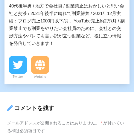
40代後半男 / 地方で会社員 / 副業禁止はおかしいと思い会
社と交渉 / 2021年後半に晴れて副業解禁 / 2021年12月実
績：ブログ売上1000円以下/月、YouTube売上約2万/月 / 副
業禁止でも副業をやりたい会社員のために、会社との交
渉方法やバレても言い訳が立つ副業など、役に立つ情報
を発信していきます！
Twitter
Website
コメントを残す
メールアドレスが公開されることはありません。
*
が付いてい
る欄は必須項目です