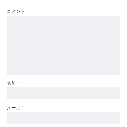
コメント
*
名前
*
メール
*