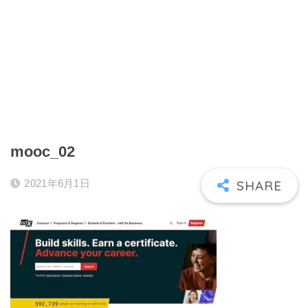
mooc_02
2021年6月1日