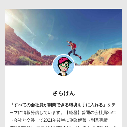
さらけん
『すべての会社員が副業できる環境を手に入れる』
をテ
ーマに情報発信しています。【経歴】普通の会社員25年
→会社と交渉して2021年後半に副業解禁→副業実績