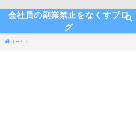
会社員の副業禁止をなくすブロ
グ
ホーム