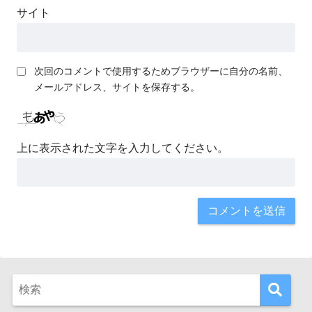
サイト
次回のコメントで使用するためブラウザーに自分の名前、
メールアドレス、サイトを保存する。
上に表示された文字を入力してください。