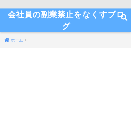
会社員の副業禁止をなくすブロ
グ
ホーム