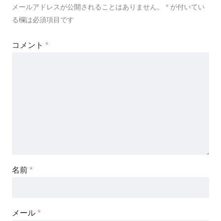
メールアドレスが公開されることはありません。
*
が付いてい
る欄は必須項目です
コメント
*
名前
*
メール
*