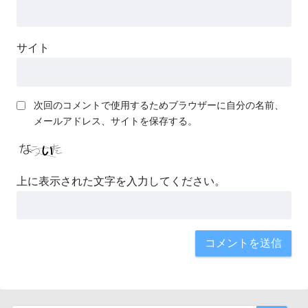
サイト
次回のコメントで使用するためブラウザーに自分の名前、
メールアドレス、サイトを保存する。
上に表示された文字を入力してください。