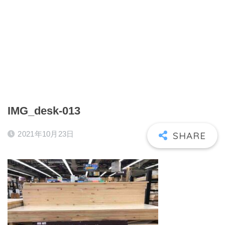
IMG_desk-013
2021年10月23日