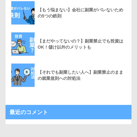
【もう悩まない】会社に副業がバレないため
の5つの鉄則
【まだやってないの？】副業禁止でも投資は
OK！儲け以外のメリットも
【それでも副業したい人へ】副業禁止のまま
の就業規則への対処法
最近のコメント