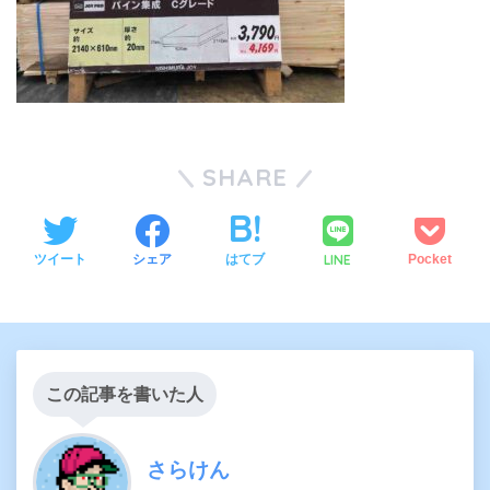
SHARE
LINE
ツイート
シェア
はてブ
Pocket
この記事を書いた人
さらけん