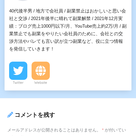
40代後半男 / 地方で会社員 / 副業禁止はおかしいと思い会
社と交渉 / 2021年後半に晴れて副業解禁 / 2021年12月実
績：ブログ売上1000円以下/月、YouTube売上約2万/月 / 副
業禁止でも副業をやりたい会社員のために、会社との交
渉方法やバレても言い訳が立つ副業など、役に立つ情報
を発信していきます！
Twitter
Website
コメントを残す
メールアドレスが公開されることはありません。
*
が付いてい