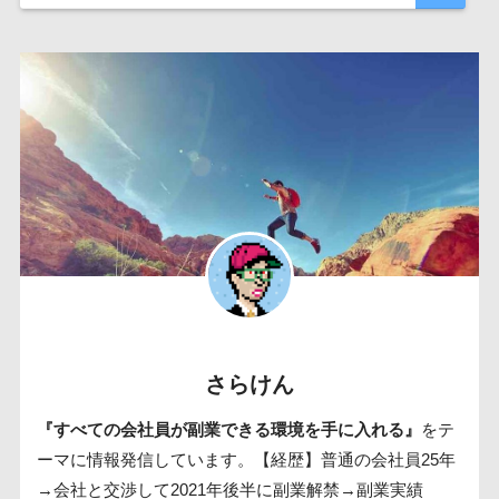
さらけん
『すべての会社員が副業できる環境を手に入れる』
をテ
ーマに情報発信しています。【経歴】普通の会社員25年
→会社と交渉して2021年後半に副業解禁→副業実績