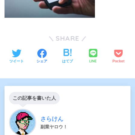
SHARE
LINE
ツイート
シェア
はてブ
Pocket
この記事を書いた人
さらけん
副業ヤロウ！