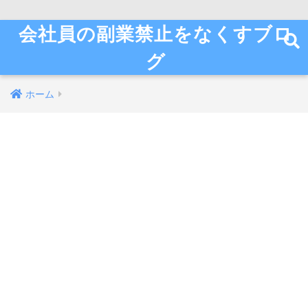
会社員の副業禁止をなくすブロ
グ
ホーム