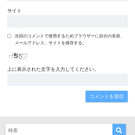
サイト
次回のコメントで使用するためブラウザーに自分の名前、
メールアドレス、サイトを保存する。
上に表示された文字を入力してください。