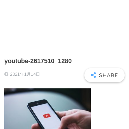
youtube-2617510_1280
2021年1月14日