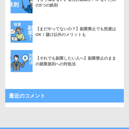
の5つの鉄則
【まだやってないの？】副業禁止でも投資は
OK！儲け以外のメリットも
【それでも副業したい人へ】副業禁止のまま
の就業規則への対処法
最近のコメント