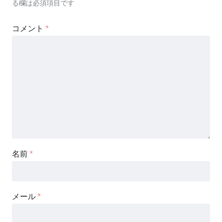
る欄は必須項目です
コメント
*
名前
*
メール
*