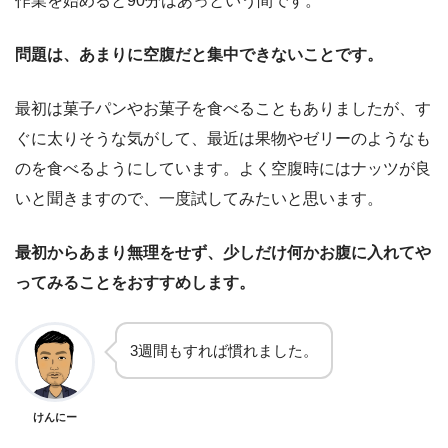
作業を始めると90分はあっという間です。
問題は、あまりに空腹だと集中できないことです。
最初は菓子パンやお菓子を食べることもありましたが、す
ぐに太りそうな気がして、最近は果物やゼリーのようなも
のを食べるようにしています。よく空腹時にはナッツが良
いと聞きますので、一度試してみたいと思います。
最初からあまり無理をせず、少しだけ何かお腹に入れてや
ってみることをおすすめします。
3週間もすれば慣れました。
けんにー