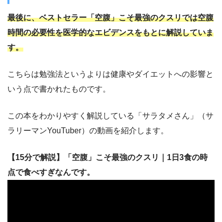
最後に、ベストセラー「空腹」こそ最強のクスリでは空腹
時間の必要性を医学的なエビデンスをもとに解説していま
す。
こちらは勉強法というよりは健康やダイエットへの影響と
いう点で書かれたものです。
この本をわかりやすく解説している「サラタメさん」（サ
ラリーマンYouTuber）の動画を紹介します。
【15分で解説】「空腹」こそ最強のクスリ｜1日3食の時
点で食べすぎなんです。