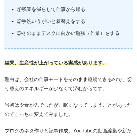
①残業を減らして仕事から帰る
②手洗いうがいと着替えをする
③そのままデスクに向かい勉強（作業）をする
結果、生産性が上がっている実感があります。
理由は、会社の仕事モードをそのまま継続できるので、切
り替えのエネルギーが少なくて済むからです。
当初は夕食が先でしたが、眠くなってしまうことがあった
のでこっちに変えてみました。
ブログのネタ作りと記事作成、YouTubeの動画編集や新た