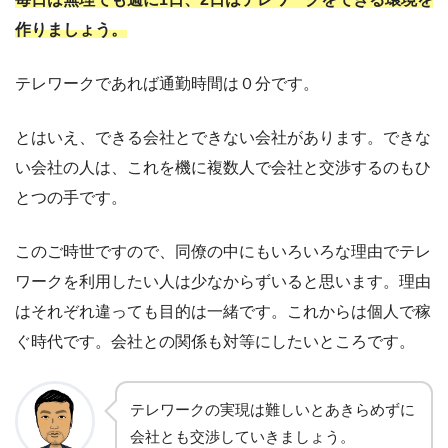
作りましょう。
テレワークであれば通勤時間は０分です。
とはいえ、できる会社とできない会社があります。できな
い会社の人は、これを機に複数人で会社と交渉するのもひ
とつの手です。
このご時世ですので、同僚の中にもいろいろな理由でテレ
ワークを利用したい人は少なからずいると思います。理由
はそれぞれ違っても目的は一緒です。これからは個人で稼
ぐ時代です。会社との関係も対等にしたいところです。
テレワークの実現は難しいとあきらめずに
会社とも交渉していきましょう。