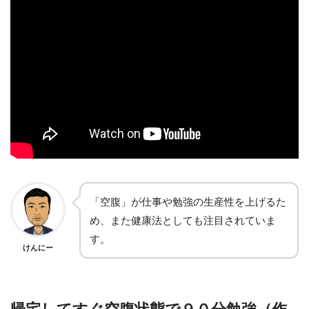
「空腹」が仕事や勉強の生産性を上げるた
め、また健康法としても注目されていま
す。
けんにー