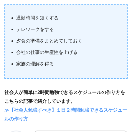
通勤時間を短くする
テレワークをする
夕食の準備をまとめてしておく
会社の仕事の生産性を上げる
家族の理解を得る
社会人が簡単に2時間勉強できるスケジュールの作り方を
こちらの記事で紹介しています。
≫【社会人勉強すべき】１日２時間勉強できるスケジュー
ルの作り方