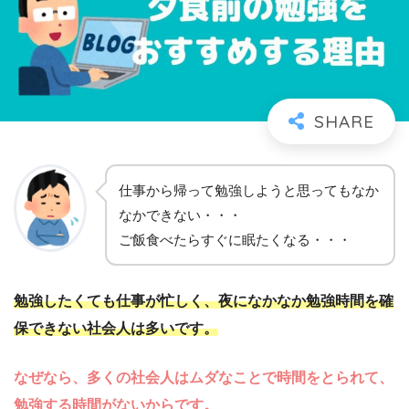
仕事から帰って勉強しようと思ってもなか
なかできない・・・
ご飯食べたらすぐに眠たくなる・・・
勉強したくても仕事が忙しく、夜になかなか勉強時間を確
保できない社会人は多いです。
なぜなら、多くの社会人はムダなことで時間をとられて、
勉強する時間がないからです。