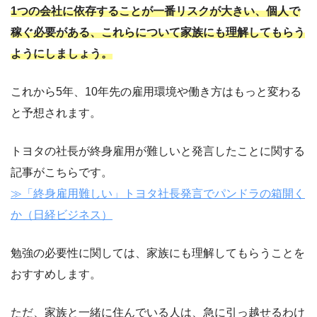
1つの会社に依存することが一番リスクが大きい、個人で
稼ぐ必要がある、これらについて家族にも理解してもらう
ようにしましょう。
これから5年、10年先の雇用環境や働き方はもっと変わる
と予想されます。
トヨタの社長が終身雇用が難しいと発言したことに関する
記事がこちらです。
≫「終身雇用難しい」トヨタ社長発言でパンドラの箱開く
か（日経ビジネス）
勉強の必要性に関しては、家族にも理解してもらうことを
おすすめします。
ただ、家族と一緒に住んでいる人は、急に引っ越せるわけ