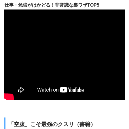
仕事・勉強がはかどる！非常識な裏ワザTOP5
「空腹」こそ最強のクスリ（書籍）