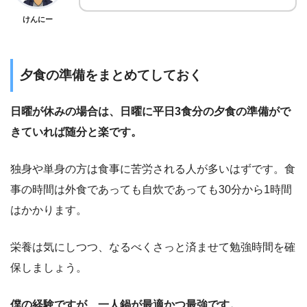
けんにー
夕食の準備をまとめてしておく
日曜が休みの場合は、日曜に平日3食分の夕食の準備がで
きていれば随分と楽です。
独身や単身の方は食事に苦労される人が多いはずです。食
事の時間は外食であっても自炊であっても30分から1時間
はかかります。
栄養は気にしつつ、なるべくさっと済ませて勉強時間を確
保しましょう。
僕の経験ですが、一人鍋が最適かつ最強です。