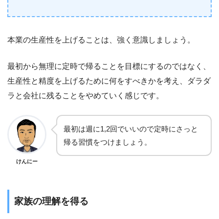
本業の生産性を上げることは、強く意識しましょう。
最初から無理に定時で帰ることを目標にするのではなく、
生産性と精度を上げるために何をすべきかを考え、ダラダ
ラと会社に残ることをやめていく感じです。
最初は週に1,2回でいいので定時にさっと
帰る習慣をつけましょう。
けんにー
家族の理解を得る