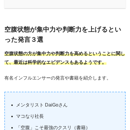
空腹状態が集中力や判断力を上げるとい
った発言３選
空腹状態の方が集中力や判断力を高めるということに関し
て、最近は科学的なエビデンスもあるようです。
有名インフルエンサーの発言や書籍を紹介します。
メンタリスト DaiGoさん
マコなり社長
「空腹」こそ最強のクスリ（書籍）