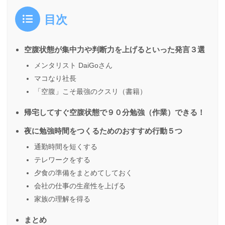
目次
空腹状態が集中力や判断力を上げるといった発言３選
メンタリスト DaiGoさん
マコなり社長
「空腹」こそ最強のクスリ（書籍）
帰宅してすぐ空腹状態で９０分勉強（作業）できる！
夜に勉強時間をつくるためのおすすめ行動５つ
通勤時間を短くする
テレワークをする
夕食の準備をまとめてしておく
会社の仕事の生産性を上げる
家族の理解を得る
まとめ