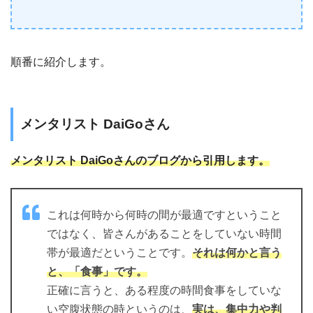
順番に紹介します。
メンタリスト DaiGoさん
メンタリスト DaiGoさんのブログから引用します。
これは何時から何時の間が最適ですということ
ではなく、皆さんがあることをしていない時間
帯が最適だということです。
それは何かと言う
と、「食事」です。
正確に言うと、ある程度の時間食事をしていな
い空腹状態の時というのは、
実は、集中力や判