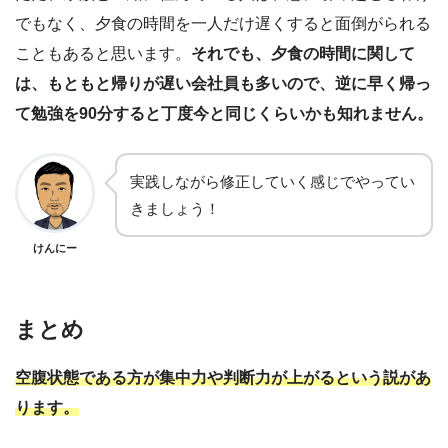
でもなく、夕食の時間を一人だけ遅くすると面倒がられる
こともあると思います。
それでも、夕食の時間に関して
は、もともと帰りが遅い会社員も多いので、逆に早く帰っ
て勉強を90分すると丁度今と同じくらいかも知れません。
実践しながら修正していく感じでやってい
きましょう！
けんにー
まとめ
空腹状態である方が集中力や判断力が上がるという説があ
ります。