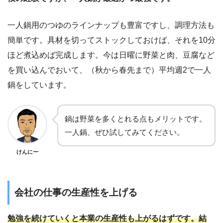
一人鍋用のつゆのラインナップも豊富ですし、調理方法も
簡単です。具材を切ってストックしておけば、それを10分
ほど煮込めば完成します。今は日曜に野菜と肉、豆腐など
を買い込んでおいて、（秋から春先まで）平均週2で一人
鍋をしています。
鍋は野菜を多くとれる点もメリットです。
一人鍋、ぜひ試してみてください。
けんにー
会社の仕事の生産性を上げる
勉強を続けていくと本業の生産性も上がるはずです。結