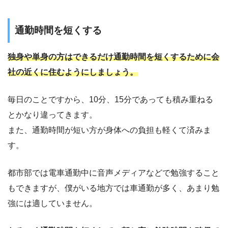
通勤時間を短くする
独身や単身の方はできるだけ通勤時間を短くするために会
社の近くに住むようにしましょう。
毎日のことですから、10分、15分であっても積み重ねる
とかなり違ってきます。
また、通勤時間が短い方が身体への負担も軽くて済みま
す。
都市部では電車通勤中に音声メディアなどで勉強すること
もできますが、僕がいる地方では車通勤が多く、あまり勉
強には適していません。