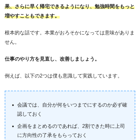
果、さらに早く帰宅できるようになり、勉強時間をもっと
増やすこともできます。
根本的な話です。本業がおろそかになっては意味がありま
せん。
仕事のやり方を見直し、改善しましょう。
例えば、以下の2つは僕も意識して実践しています。
会議では、自分が何をいつまでにするのか必ず確
認しておく
企画をまとめるのであれば、2割できた時に上司
に方向性の了承をもらっておく