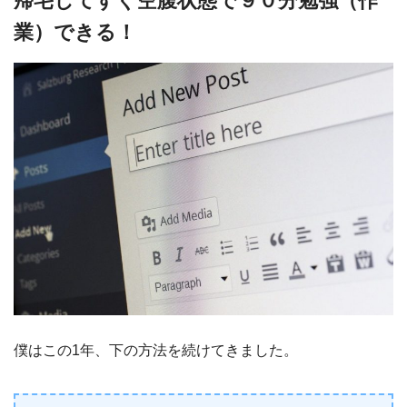
帰宅してすぐ空腹状態で９０分勉強（作
業）できる！
僕はこの1年、下の方法を続けてきました。