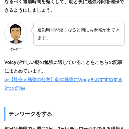
なるべく通勤時間を短くして、朝と夜に勉強時間を確保で
きるようにしましょう。
通勤時間が短くなると朝にも余裕が出てき
ます。
けんにー
Voicyが忙しい朝の勉強に適していることをこちらの記事
にまとめています。
≫【社会人勉強の仕方】朝の勉強にVoicyをおすすめする
3つの理由
テレワークをする
毎日は無理でも週に1日、2日はテレワークをできる環境を