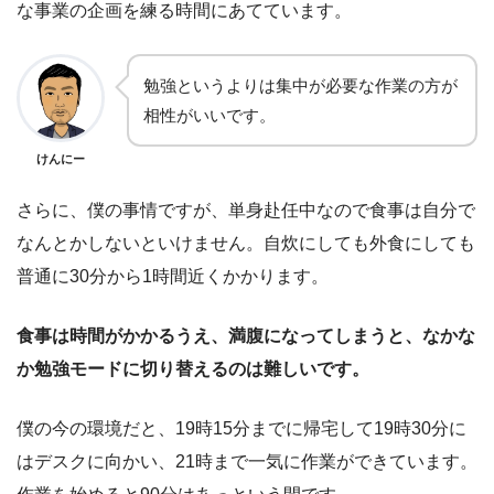
な事業の企画を練る時間にあてています。
勉強というよりは集中が必要な作業の方が
相性がいいです。
けんにー
さらに、僕の事情ですが、単身赴任中なので食事は自分で
なんとかしないといけません。自炊にしても外食にしても
普通に30分から1時間近くかかります。
食事は時間がかかるうえ、満腹になってしまうと、なかな
か勉強モードに切り替えるのは難しいです。
僕の今の環境だと、19時15分までに帰宅して19時30分に
はデスクに向かい、21時まで一気に作業ができています。