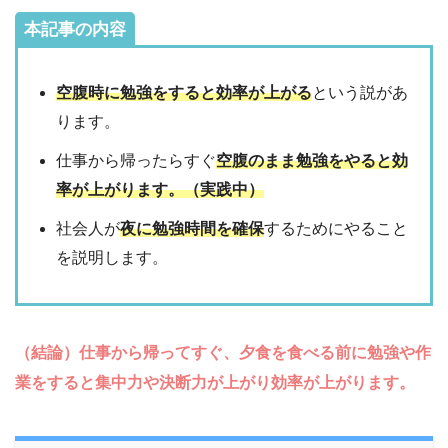
本記事の内容
空腹時に勉強をすると効率が上がる
という説があ
ります。
仕事から帰ったらすぐ
空腹のまま勉強をやると効
率が上がります。（実践中）
社会人が
夜に勉強時間を確保
するためにやること
を説明します。
（結論）仕事から帰ってすぐ、夕食を食べる前に勉強や作
業をすると集中力や決断力が上がり効率が上がります。