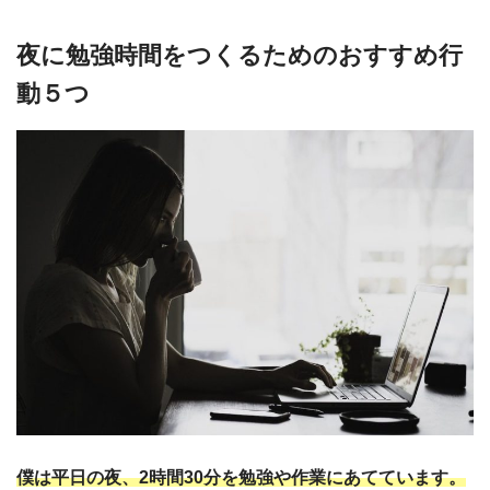
夜に勉強時間をつくるためのおすすめ行
動５つ
僕は平日の夜、2時間30分を勉強や作業にあてています。