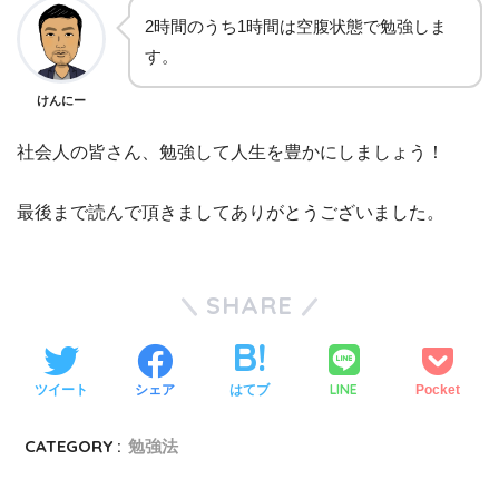
2時間のうち1時間は空腹状態で勉強しま
す。
けんにー
社会人の皆さん、勉強して人生を豊かにしましょう！
最後まで読んで頂きましてありがとうございました。
SHARE
LINE
ツイート
シェア
はてブ
Pocket
CATEGORY :
勉強法