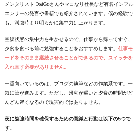
メンタリスト DaiGoさんやマコなり社長など有名インフル
エンサーの発言や書籍でも紹介されています。僕の経験で
も、満腹時より明らかに集中力は上がります。
空腹状態の集中力を生かせるので、仕事から帰ってすぐ、
夕食を食べる前に勉強することをおすすめします。
仕事モ
ードをそのまま継続させることができるので、スイッチを
入れ直す必要がありません。
一番向いているのは、ブログの執筆などの作業系です。一
気に筆が進みます。ただし、帰宅が遅いと夕食の時間がど
んどん遅くなるので現実的ではありません。
夜に勉強時間を確保するための意識と行動は以下の5つで
す。