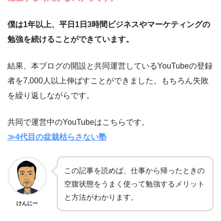
僕は1年以上、平日1日3時間ビジネスやマーケティングの
勉強を続けることができています。
結果、本ブログの開設と共同運営しているYouTubeの登録
者を7,000人以上伸ばすことができました。もちろん失敗
を繰り返しながらです。
共同で運営中のYouTubeはこちらです。
≫4代目の盆栽枯らさない塾
この記事を読めば、仕事から帰ったときの
空腹状態をうまく使って勉強するメリット
と方法がわかります。
けんにー