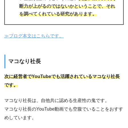
断力が上がるのではないかということで、それ
を調べてくれている研究があります。
≫ブログ本文はこちらです。
マコなり社長
次に経営者でYouTubeでも活躍されているマコなり社長
です。
マコなり社長は、自他共に認める生産性の鬼です。
マコなり社長のYouTube動画でも空腹でいることをおすす
めしています。