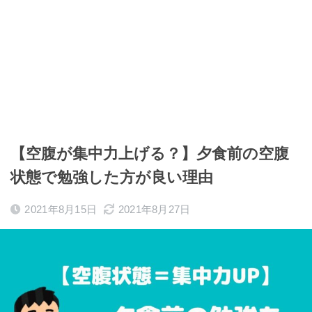
【空腹が集中力上げる？】夕食前の空腹
状態で勉強した方が良い理由
2021年8月15日
2021年8月27日