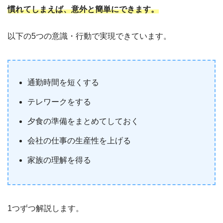
慣れてしまえば、意外と簡単にできます。
以下の5つの意識・行動で実現できています。
通勤時間を短くする
テレワークをする
夕食の準備をまとめてしておく
会社の仕事の生産性を上げる
家族の理解を得る
1つずつ解説します。