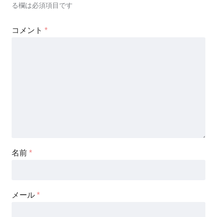
る欄は必須項目です
コメント
*
名前
*
メール
*