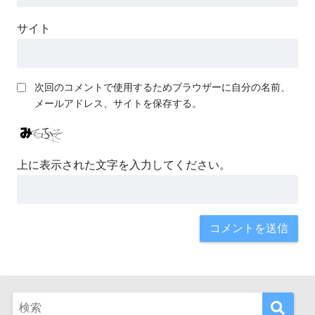
サイト
次回のコメントで使用するためブラウザーに自分の名前、
メールアドレス、サイトを保存する。
上に表示された文字を入力してください。