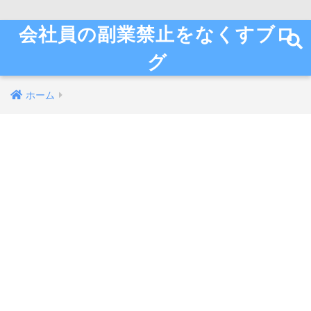
会社員の副業禁止をなくすブロ
グ
ホーム