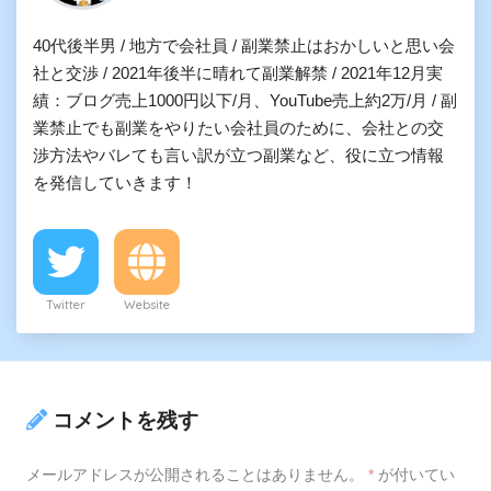
40代後半男 / 地方で会社員 / 副業禁止はおかしいと思い会
社と交渉 / 2021年後半に晴れて副業解禁 / 2021年12月実
績：ブログ売上1000円以下/月、YouTube売上約2万/月 / 副
業禁止でも副業をやりたい会社員のために、会社との交
渉方法やバレても言い訳が立つ副業など、役に立つ情報
を発信していきます！
Twitter
Website
コメントを残す
メールアドレスが公開されることはありません。
*
が付いてい