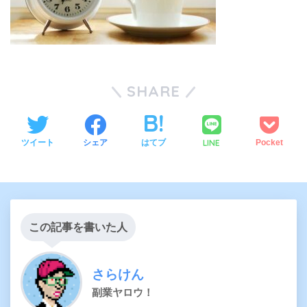
SHARE
LINE
ツイート
シェア
はてブ
Pocket
この記事を書いた人
さらけん
副業ヤロウ！