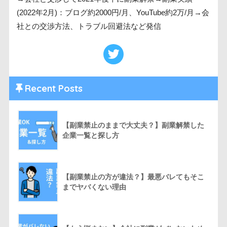
(2022年2月)：ブログ約2000円/月、YouTube約2万/月→会
社との交渉方法、トラブル回避法など発信
Recent Posts
【副業禁止のままで大丈夫？】副業解禁した
企業一覧と探し方
【副業禁止の方が違法？】最悪バレてもそこ
までヤバくない理由