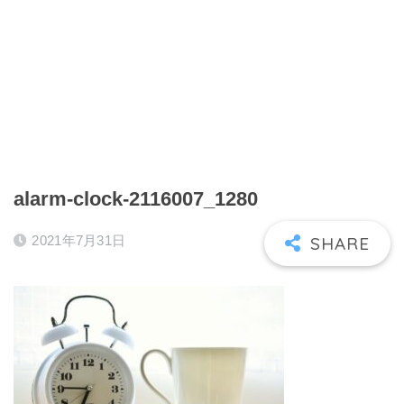
alarm-clock-2116007_1280
2021年7月31日