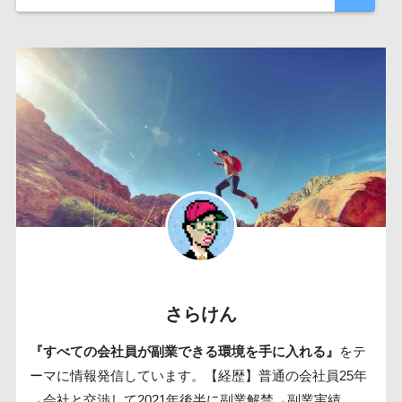
さらけん
『すべての会社員が副業できる環境を手に入れる』
をテ
ーマに情報発信しています。【経歴】普通の会社員25年
→会社と交渉して2021年後半に副業解禁→副業実績