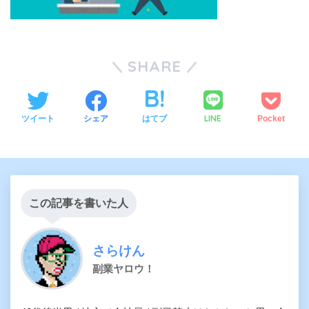
SHARE
LINE
ツイート
シェア
はてブ
Pocket
この記事を書いた人
さらけん
副業ヤロウ！