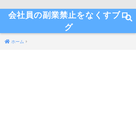
会社員の副業禁止をなくすブロ
グ
ホーム