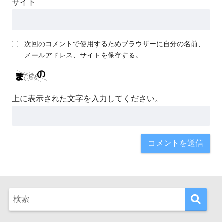
サイト
次回のコメントで使用するためブラウザーに自分の名前、
メールアドレス、サイトを保存する。
上に表示された文字を入力してください。