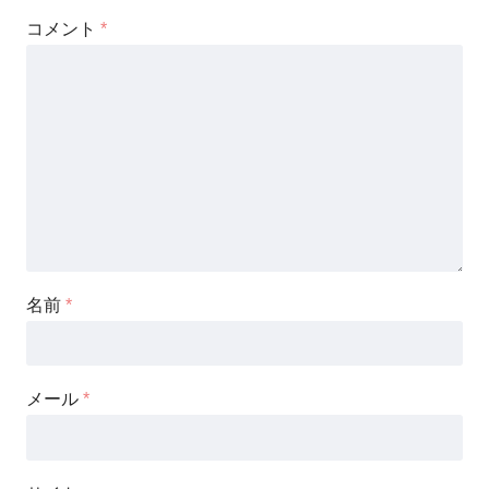
コメント
*
名前
*
メール
*