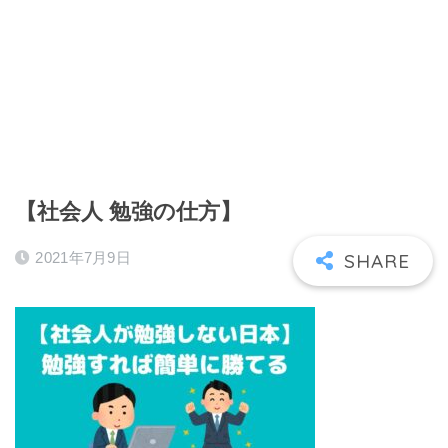
【社会人 勉強の仕方】
2021年7月9日