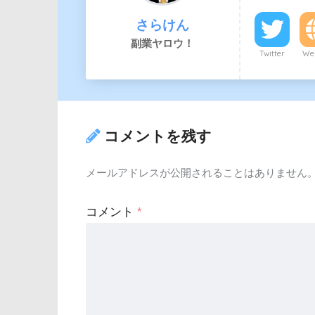
さらけん
副業ヤロウ！
Twitter
Web
コメントを残す
メールアドレスが公開されることはありません
コメント
*