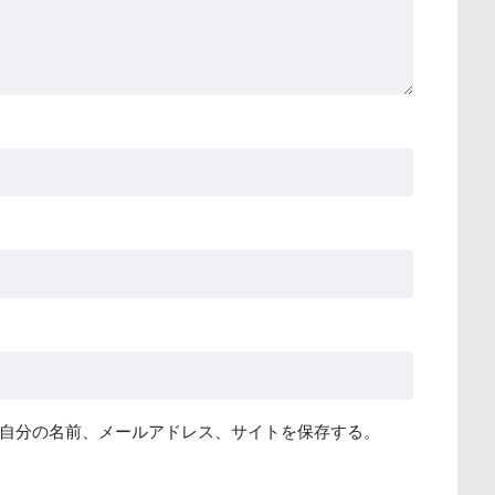
自分の名前、メールアドレス、サイトを保存する。