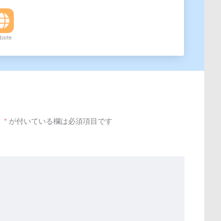
site
。
*
が付いている欄は必須項目です