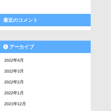
最近のコメント
アーカイブ
2022年4月
2022年3月
2022年2月
2022年1月
2021年12月