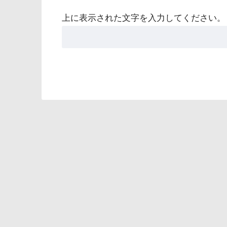
上に表示された文字を入力してください。