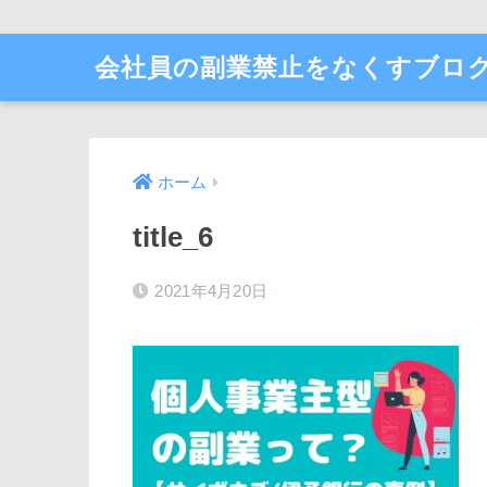
会社員の副業禁止をなくすブロ
ホーム
title_6
2021年4月20日