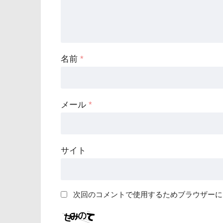
名前
*
メール
*
サイト
次回のコメントで使用するためブラウザーに