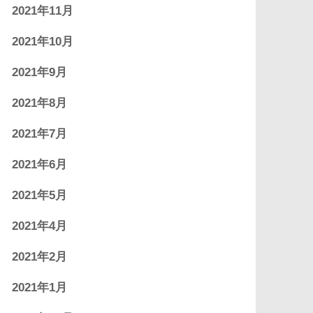
2021年11月
2021年10月
2021年9月
2021年8月
2021年7月
2021年6月
2021年5月
2021年4月
2021年2月
2021年1月