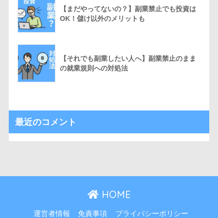
【まだやってないの？】副業禁止でも投資は
OK！儲け以外のメリットも
【それでも副業したい人へ】副業禁止のまま
の就業規則への対処法
最近のコメント
HOME
運営者情報
免責事項
プライバシーポリシー