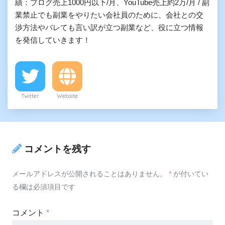
績：ブログ売上1000円以下/月、YouTube売上約2万/月 / 副
業禁止でも副業をやりたい会社員のために、会社との交
渉方法やバレても言い訳が立つ副業など、役に立つ情報
を発信していきます！
Twitter
Website
コメントを残す
メールアドレスが公開されることはありません。
*
が付いてい
る欄は必須項目です
コメント
*