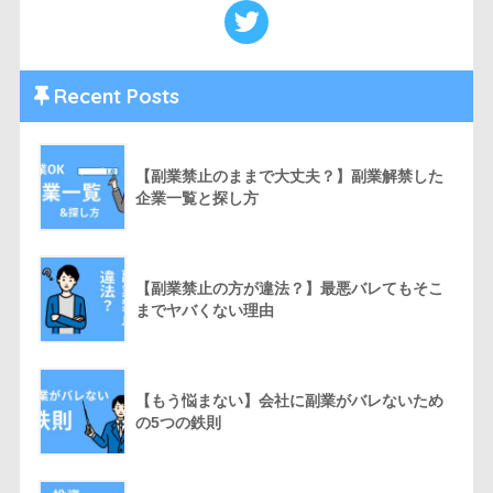
Recent Posts
【副業禁止のままで大丈夫？】副業解禁した
企業一覧と探し方
【副業禁止の方が違法？】最悪バレてもそこ
までヤバくない理由
【もう悩まない】会社に副業がバレないため
の5つの鉄則