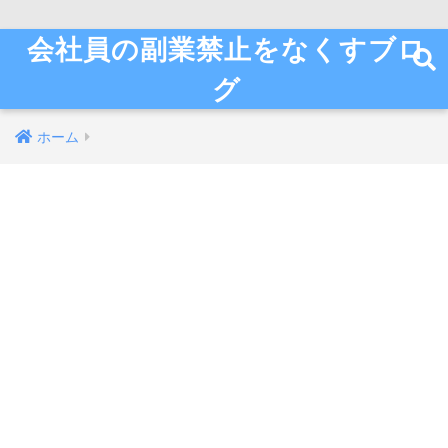
会社員の副業禁止をなくすブロ
グ
ホーム