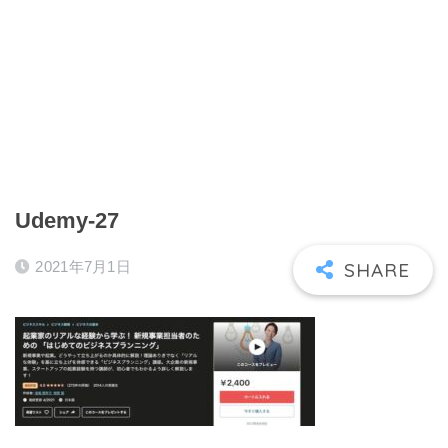
Udemy-27
2021年7月1日