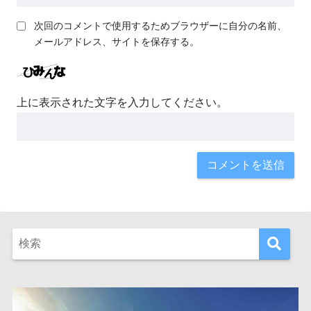
次回のコメントで使用するためブラウザーに自分の名前、
メールアドレス、サイトを保存する。
上に表示された文字を入力してください。