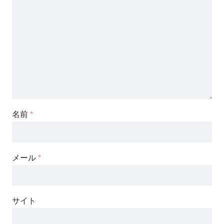
名前
*
メール
*
サイト