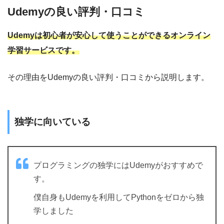
Udemyの良い評判・口コミ
Udemyは初心者が安心して使うことができるオンライン
学習サービスです。
その理由をUdemyの良い評判・口コミから説明します。
独学に向いている
プログラミングの独学にはUdemyがおすすめで
す。
僕自身もUdemyを利用してPythonをゼロから独
学しました