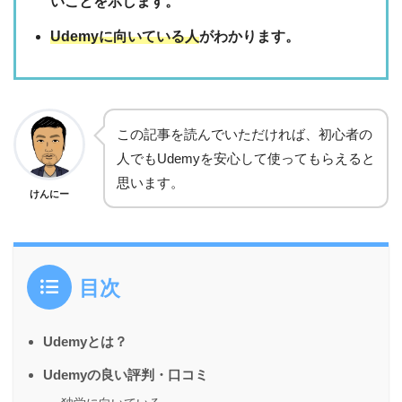
いことを示します。
Udemyに向いている人
がわかります。
この記事を読んでいただければ、初心者の
人でもUdemyを安心して使ってもらえると
思います。
けんにー
目次
Udemyとは？
Udemyの良い評判・口コミ