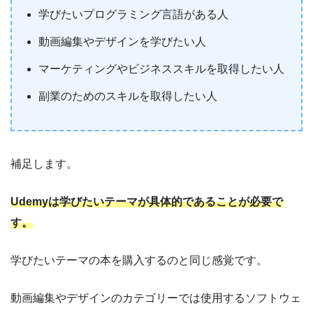
学びたいプログラミング言語がある人
動画編集やデザインを学びたい人
マーケティングやビジネススキルを取得したい人
副業のためのスキルを取得したい人
補足します。
Udemyは学びたいテーマが具体的であることが必要で
す。
学びたいテーマの本を購入するのと同じ感覚です。
動画編集やデザインのカテゴリーでは使用するソフトウェ