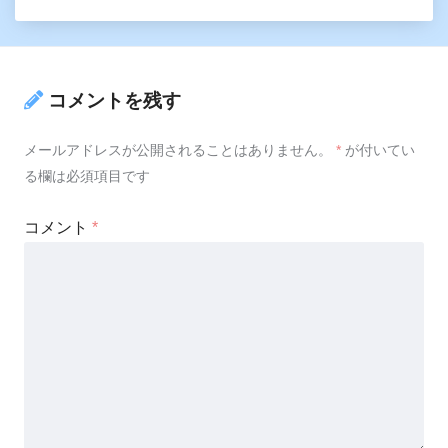
コメントを残す
メールアドレスが公開されることはありません。
*
が付いてい
る欄は必須項目です
コメント
*