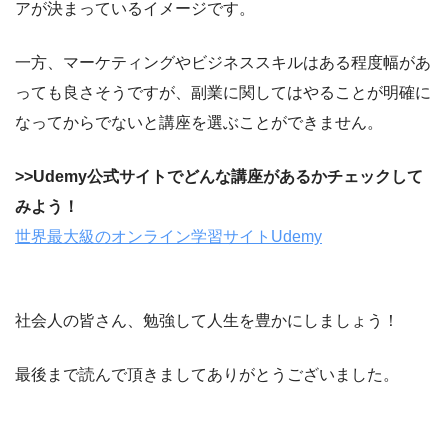
アが決まっているイメージです。
一方、マーケティングやビジネススキルはある程度幅があ
っても良さそうですが、副業に関してはやることが明確に
なってからでないと講座を選ぶことができません。
>>Udemy公式サイトでどんな講座があるかチェックして
みよう！
世界最大級のオンライン学習サイトUdemy
社会人の皆さん、勉強して人生を豊かにしましょう！
最後まで読んで頂きましてありがとうございました。