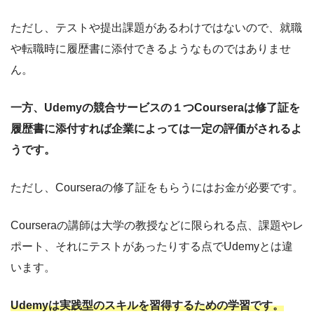
ただし、テストや提出課題があるわけではないので、就職
や転職時に履歴書に添付できるようなものではありませ
ん。
一方、Udemyの競合サービスの１つCourseraは修了証を
履歴書に添付すれば企業によっては一定の評価がされるよ
うです。
ただし、Courseraの修了証をもらうにはお金が必要です。
Courseraの講師は大学の教授などに限られる点、課題やレ
ポート、それにテストがあったりする点でUdemyとは違
います。
Udemyは実践型のスキルを習得するための学習です。