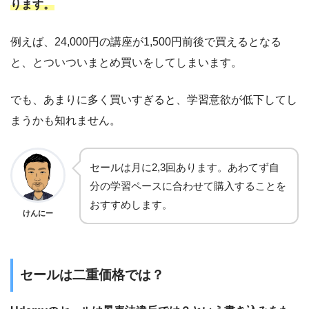
ります。
例えば、24,000円の講座が1,500円前後で買えるとなる
と、とついついまとめ買いをしてしまいます。
でも、あまりに多く買いすぎると、学習意欲が低下してし
まうかも知れません。
セールは月に2,3回あります。あわてず自
分の学習ペースに合わせて購入することを
おすすめします。
けんにー
セールは二重価格では？