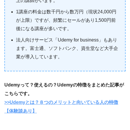
上の講師がいます。
1講座の料金は数千円から数万円（現状24,000円
が上限）ですが、頻繁にセールがあり1,500円前
後になる講座が多いです。
法人向けサービス「Udemy for business」もあり
ます。富士通、ソフトバンク、資生堂など大手企
業が導入しています。
Udemyって？使えるの？Udemyの特徴をまとめた記事が
こちらです。
>>Udemyとは？８つのメリットと向いている人の特徴
【体験談あり】