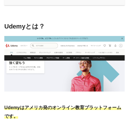
Udemyとは？
Udemyはアメリカ発のオンライン教育プラットフォーム
です。