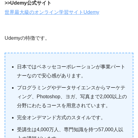
>>Udemy公式サイト
世界最大級のオンライン学習サイトUdemy
Udemyの特徴です。
日本ではベネッセコーポレーションが事業パート
ナーなので安心感があります。
プログラミングやデータサイエンスからマーケテ
ィング、Photoshop、ヨガ、写真まで2,000以上の
分野にわたるコースを用意されています。
完全オンデマンド方式のスタイルです。
受講生は4,000万人、専門知識を持つ57,000人以