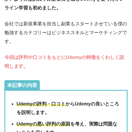
ライン学習も初めました。
会社では新規事業を担当し副業もスタートさせている僕の
勉強するカテゴリーはビジネススキルとマーケティングで
す。
今回は評判や口コミをもとにUdemyの特徴をくわしく説
明します。
本記事の内容
Udemyの評判・口コミ
からUdemyの良いところ
を説明します。
Udemyの悪い評判の原因
を考え、実際は問題な