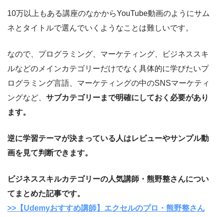
10万以上もある講座のなかからYouTube動画のようにサム
ネとタイトルで選んでいくようなことは難しいです。
なので、プログラミング、マーケティング、ビジネススキ
ルなどのメインカテゴリーだけでなく具体的に学びたいプ
ログラミング言語、マーケティングの中のSNSマーケティ
ングなど、
サブカテゴリーまで明確にしておく必要があり
ます。
逆に学習テーマが決まっている人はレビューやサンプル動
画を見て判断できます。
ビジネススキルカテゴリーの人気講師・熊野整さんについ
てまとめた記事です。
>>【Udemyおすすめ講師】エクセルのプロ・熊野整さん