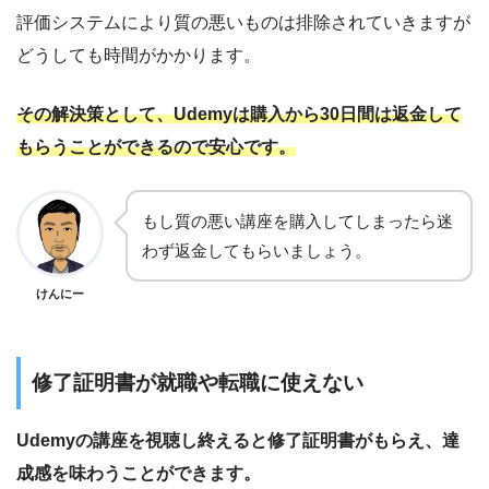
評価システムにより質の悪いものは排除されていきますが
どうしても時間がかかります。
その解決策として、Udemyは購入から30日間は返金して
もらうことができるので安心です。
もし質の悪い講座を購入してしまったら迷
わず返金してもらいましょう。
けんにー
修了証明書が就職や転職に使えない
Udemyの講座を視聴し終えると修了証明書がもらえ、達
成感を味わうことができます。