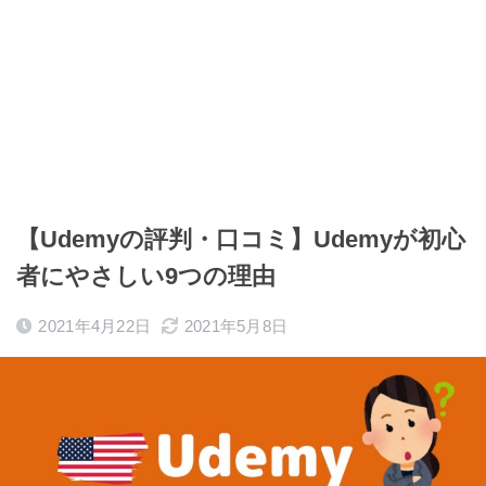
【Udemyの評判・口コミ】Udemyが初心
者にやさしい9つの理由
2021年4月22日
2021年5月8日