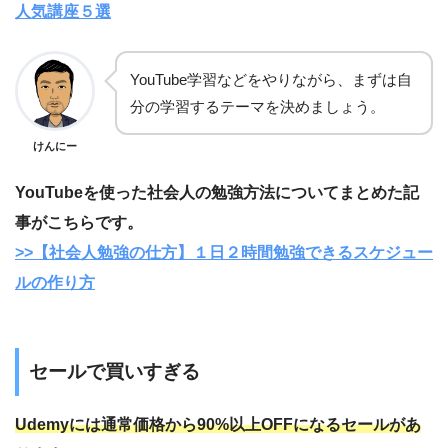
人気講座５選
YouTube学習などをやりながら、まずは自
分の学習するテーマを決めましょう。
けんにー
YouTubeを使った社会人の勉強方法についてまとめた記
事がこちらです。
>>【社会人勉強の仕方】１日２時間勉強できるスケジュー
ルの作り方
セールで買いすぎる
Udemyには通常価格から90%以上OFFになるセールがあ