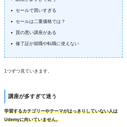
セールで買いすぎる
セールは二重価格では？
質の悪い講座がある
修了証が就職や転職に使えない
1つずつ見ていきます。
講座が多すぎて迷う
学習するカテゴリーやテーマがはっきりしていない人は
Udemyに向いていません。