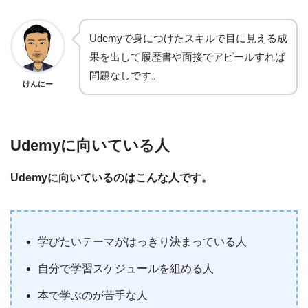
Udemyで身につけたスキルで目に見える成
果を出して履歴書や面接でアピールすれば
問題なしです。
けんにー
Udemyに向いている人
Udemyに向いているのはこんな人です。
学びたいテーマがはっきり決まっている人
自分で学習スケジュールを組める人
本で学ぶのが苦手な人