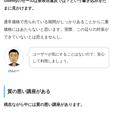
Udemyのセールは景表法違反では？という書き込みをた
まに見かけます。
通常価格で売られている期間がしっかりあることから二重
価格にはあたらないと思います。実際、この辺りの対策が
できていないとは思えませんし。
ユーザーが気にすることはないので、安心
して利用しましょう。
けんにー
質の悪い講座がある
残念ながら中には質の悪い講座があります。