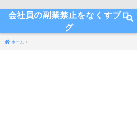
会社員の副業禁止をなくすブロ
グ
ホーム