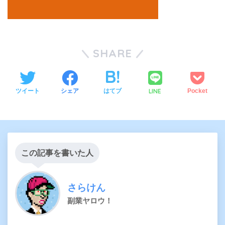
SHARE
LINE
ツイート
シェア
はてブ
Pocket
この記事を書いた人
さらけん
副業ヤロウ！