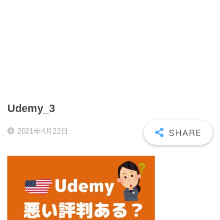
Udemy_3
2021年4月22日