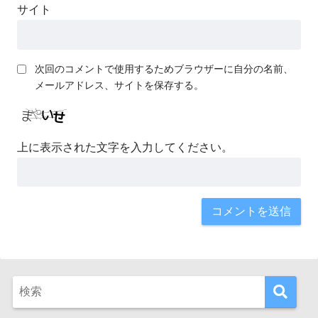
サイト
次回のコメントで使用するためブラウザーに自分の名前、
メールアドレス、サイトを保存する。
上に表示された文字を入力してください。