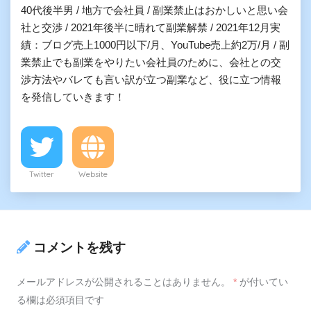
40代後半男 / 地方で会社員 / 副業禁止はおかしいと思い会
社と交渉 / 2021年後半に晴れて副業解禁 / 2021年12月実
績：ブログ売上1000円以下/月、YouTube売上約2万/月 / 副
業禁止でも副業をやりたい会社員のために、会社との交
渉方法やバレても言い訳が立つ副業など、役に立つ情報
を発信していきます！
Twitter
Website
コメントを残す
メールアドレスが公開されることはありません。
*
が付いてい
る欄は必須項目です