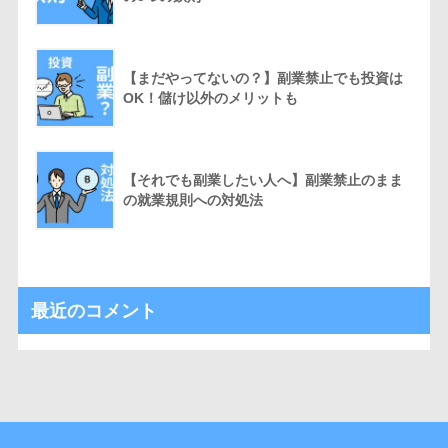
【まだやってないの？】副業禁止でも投資は
OK！儲け以外のメリットも
【それでも副業したい人へ】副業禁止のまま
の就業規則への対処法
最近のコメント