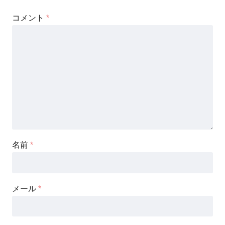
コメント
*
名前
*
メール
*