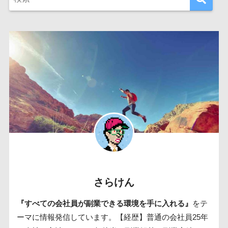
さらけん
『すべての会社員が副業できる環境を手に入れる』
をテ
ーマに情報発信しています。【経歴】普通の会社員25年