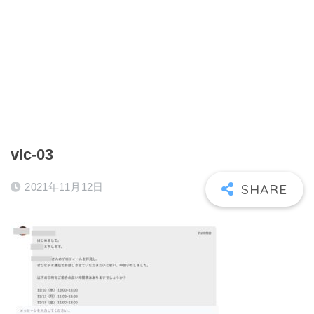
vlc-03
2021年11月12日