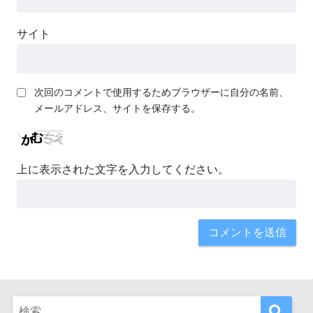
サイト
次回のコメントで使用するためブラウザーに自分の名前、
メールアドレス、サイトを保存する。
上に表示された文字を入力してください。