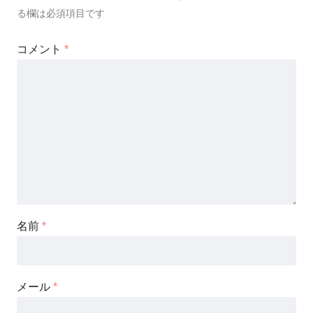
る欄は必須項目です
コメント
*
名前
*
メール
*