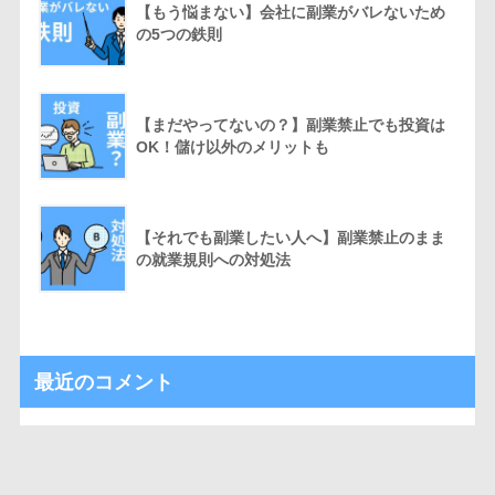
【もう悩まない】会社に副業がバレないため
の5つの鉄則
【まだやってないの？】副業禁止でも投資は
OK！儲け以外のメリットも
【それでも副業したい人へ】副業禁止のまま
の就業規則への対処法
最近のコメント