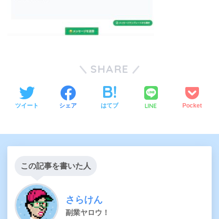
SHARE
LINE
ツイート
シェア
はてブ
Pocket
この記事を書いた人
さらけん
副業ヤロウ！