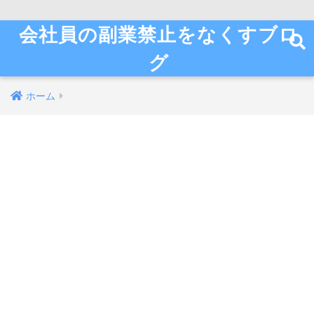
会社員の副業禁止をなくすブロ
グ
ホーム