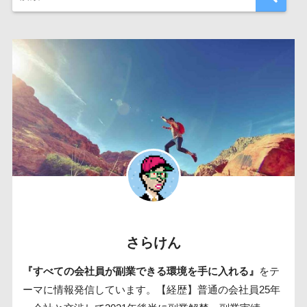
さらけん
『すべての会社員が副業できる環境を手に入れる』
をテ
ーマに情報発信しています。【経歴】普通の会社員25年