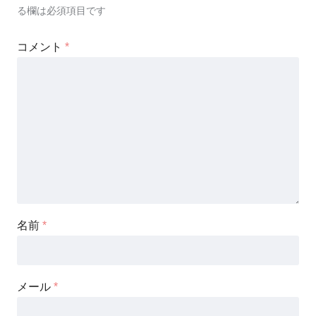
る欄は必須項目です
コメント
*
名前
*
メール
*