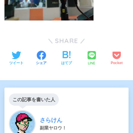
SHARE
LINE
ツイート
シェア
はてブ
Pocket
この記事を書いた人
さらけん
副業ヤロウ！