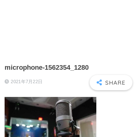
microphone-1562354_1280
2021年7月22日