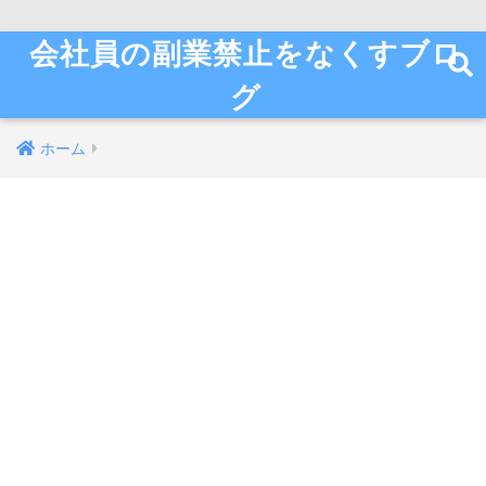
会社員の副業禁止をなくすブロ
グ
ホーム