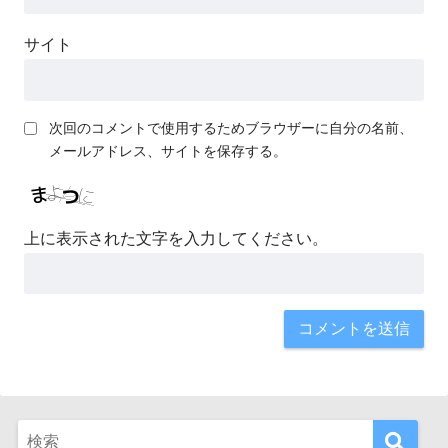
サイト
次回のコメントで使用するためブラウザーに自分の名前、
メールアドレス、サイトを保存する。
上に表示された文字を入力してください。