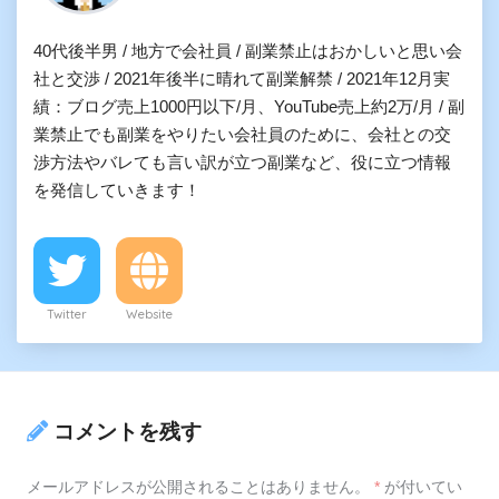
40代後半男 / 地方で会社員 / 副業禁止はおかしいと思い会
社と交渉 / 2021年後半に晴れて副業解禁 / 2021年12月実
績：ブログ売上1000円以下/月、YouTube売上約2万/月 / 副
業禁止でも副業をやりたい会社員のために、会社との交
渉方法やバレても言い訳が立つ副業など、役に立つ情報
を発信していきます！
Twitter
Website
コメントを残す
メールアドレスが公開されることはありません。
*
が付いてい