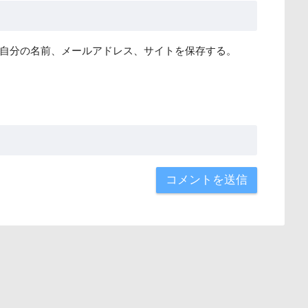
自分の名前、メールアドレス、サイトを保存する。