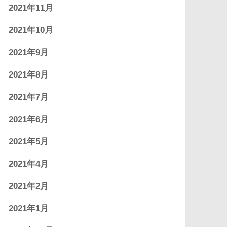
2021年11月
2021年10月
2021年9月
2021年8月
2021年7月
2021年6月
2021年5月
2021年4月
2021年2月
2021年1月