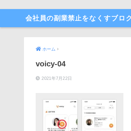
会社員の副業禁止をなくすブロ
ホーム
voicy-04
2021年7月22日