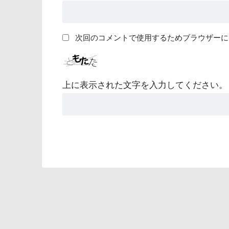
次回のコメントで使用するためブラウザーに
上に表示された文字を入力してください。