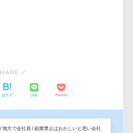
SHARE
LINE
はてブ
Pocket
 / 地方で会社員 / 副業禁止はおかしいと思い会社