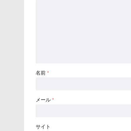
名前
*
メール
*
サイト