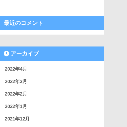
最近のコメント
アーカイブ
2022年4月
2022年3月
2022年2月
2022年1月
2021年12月