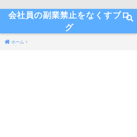
会社員の副業禁止をなくすブロ
グ
ホーム