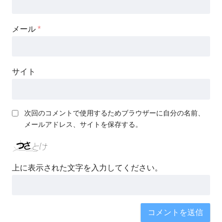
メール
*
サイト
次回のコメントで使用するためブラウザーに自分の名前、
メールアドレス、サイトを保存する。
上に表示された文字を入力してください。