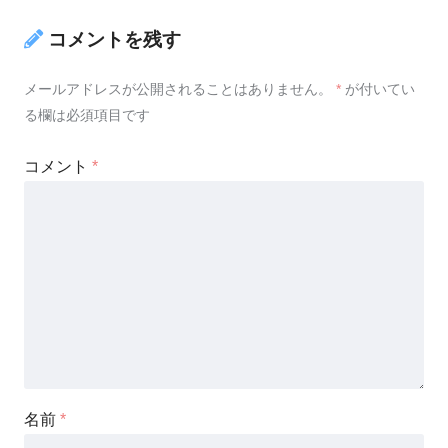
コメントを残す
メールアドレスが公開されることはありません。
*
が付いてい
る欄は必須項目です
コメント
*
名前
*