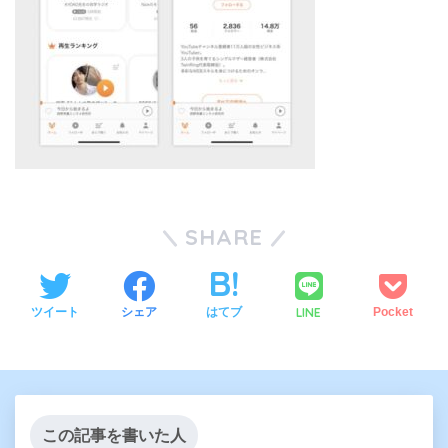
SHARE
LINE
ツイート
シェア
はてブ
Pocket
この記事を書いた人