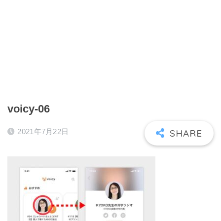
voicy-06
2021年7月22日