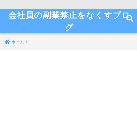
会社員の副業禁止をなくすブロ
グ
ホーム