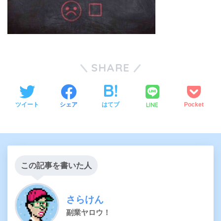
SHARE
LINE
ツイート
シェア
はてブ
Pocket
この記事を書いた人
さらけん
副業ヤロウ！