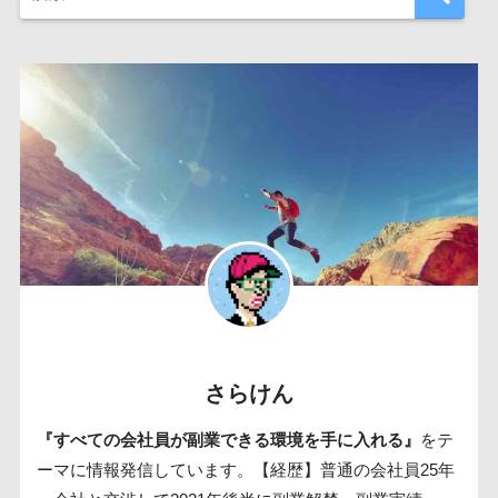
さらけん
『すべての会社員が副業できる環境を手に入れる』
をテ
ーマに情報発信しています。【経歴】普通の会社員25年