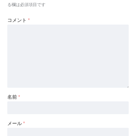
る欄は必須項目です
コメント
*
名前
*
メール
*