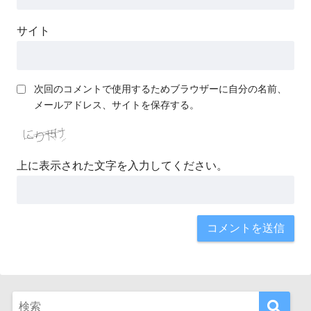
サイト
次回のコメントで使用するためブラウザーに自分の名前、
メールアドレス、サイトを保存する。
上に表示された文字を入力してください。