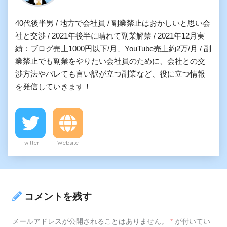
40代後半男 / 地方で会社員 / 副業禁止はおかしいと思い会
社と交渉 / 2021年後半に晴れて副業解禁 / 2021年12月実
績：ブログ売上1000円以下/月、YouTube売上約2万/月 / 副
業禁止でも副業をやりたい会社員のために、会社との交
渉方法やバレても言い訳が立つ副業など、役に立つ情報
を発信していきます！
Twitter
Website
コメントを残す
メールアドレスが公開されることはありません。
*
が付いてい