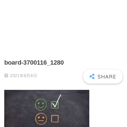
board-3700116_1280
2021年8月8日