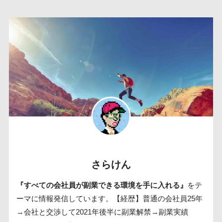
さらけん
『すべての会社員が副業できる環境を手に入れる』
をテ
ーマに情報発信しています。【経歴】普通の会社員25年
→会社と交渉して2021年後半に副業解禁→副業実績