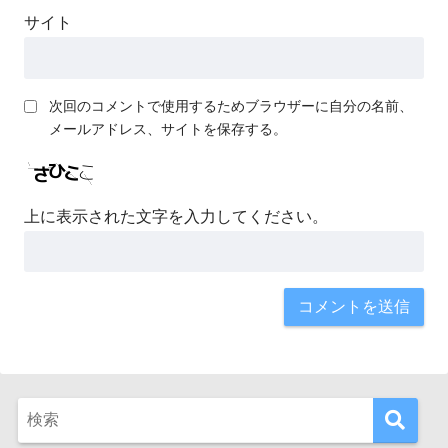
サイト
次回のコメントで使用するためブラウザーに自分の名前、
メールアドレス、サイトを保存する。
上に表示された文字を入力してください。