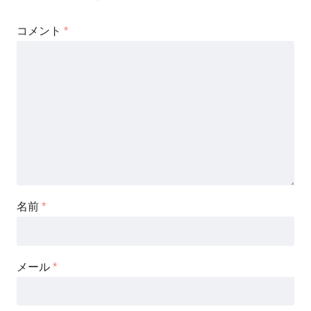
コメント
*
名前
*
メール
*