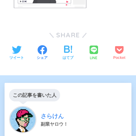
SHARE
LINE
ツイート
シェア
はてブ
Pocket
この記事を書いた人
さらけん
副業ヤロウ！