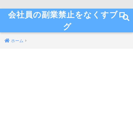
会社員の副業禁止をなくすブロ
グ
ホーム