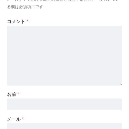
る欄は必須項目です
コメント
*
名前
*
メール
*