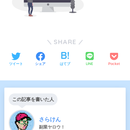
SHARE
LINE
ツイート
シェア
はてブ
Pocket
この記事を書いた人
さらけん
副業ヤロウ！