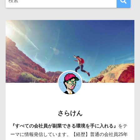
さらけん
『すべての会社員が副業できる環境を手に入れる』
をテ
ーマに情報発信しています。【経歴】普通の会社員25年