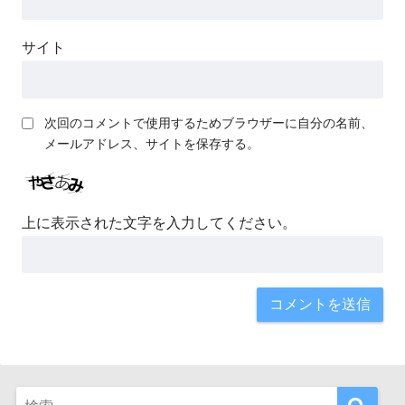
サイト
次回のコメントで使用するためブラウザーに自分の名前、
メールアドレス、サイトを保存する。
上に表示された文字を入力してください。