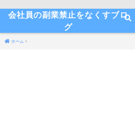
会社員の副業禁止をなくすブロ
グ
ホーム