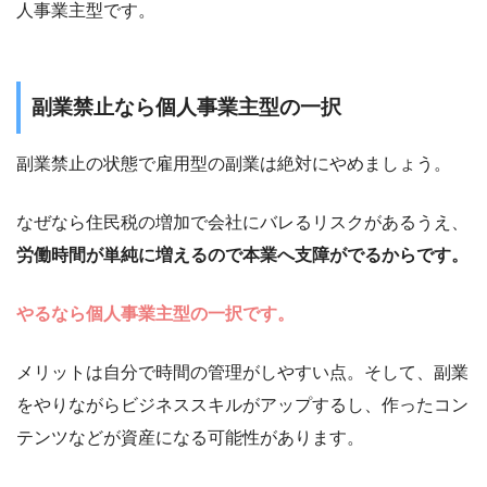
人事業主型です。
副業禁止なら個人事業主型の一択
副業禁止の状態で雇用型の副業は絶対にやめましょう。
なぜなら住民税の増加で会社にバレるリスクがあるうえ、
労働時間が単純に増えるので本業へ支障がでるからです。
やるなら個人事業主型の一択です。
メリットは自分で時間の管理がしやすい点。そして、副業
をやりながらビジネススキルがアップするし、作ったコン
テンツなどが資産になる可能性があります。