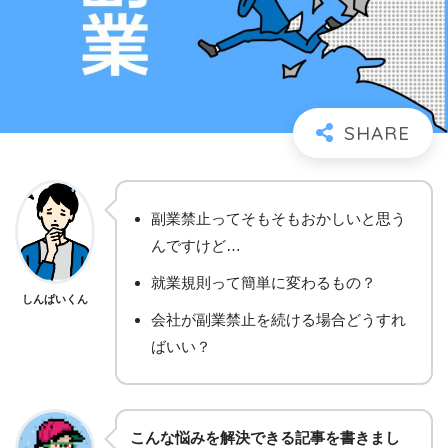
副業禁止ってそもそもおかしいと思う
んですけど…
就業規則って簡単に変わるもの？
しんぱいくん
会社が副業禁止を続ける場合どうすれ
ばいい？
こんな悩みを解決できる記事を書きまし