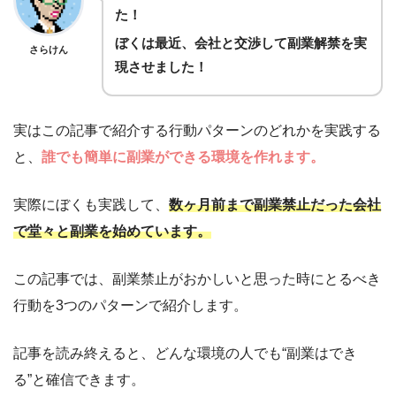
た！
ぼくは最近、会社と交渉して副業解禁を実
さらけん
現させました！
実はこの記事で紹介する行動パターンのどれかを実践する
と、
誰でも簡単に副業ができる環境を作れます。
実際にぼくも実践して、
数ヶ月前まで副業禁止だった会社
で堂々と副業を始めています。
この記事では、副業禁止がおかしいと思った時にとるべき
行動を3つのパターンで紹介します。
記事を読み終えると、どんな環境の人でも“副業はでき
る”と確信できます。