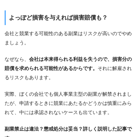
よっぽど損害を与えれば損害賠償も？
会社と競業する可能性のある副業はリスクが高いのでやめ
ましょう。
なぜなら、
会社は本来得られる利益を失うので、損害分の
賠償を求められる可能性があるからです。
それに解雇され
るリスクもあります。
実際、ぼくの会社でも個人事業主型の副業が解禁されまし
たが、申請するときに競業にあたるかどうかは慎重にみら
れて、中には承認されないケースも出ています。
副業禁止は違法？懲戒処分は妥当？詳しく説明した記事で