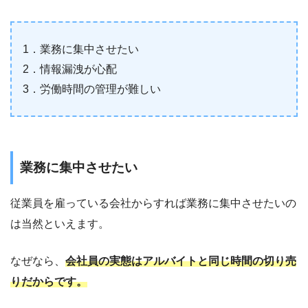
1．業務に集中させたい
2．情報漏洩が心配
3．労働時間の管理が難しい
業務に集中させたい
従業員を雇っている会社からすれば業務に集中させたいの
は当然といえます。
なぜなら、
会社員の実態はアルバイトと同じ時間の切り売
りだからです。