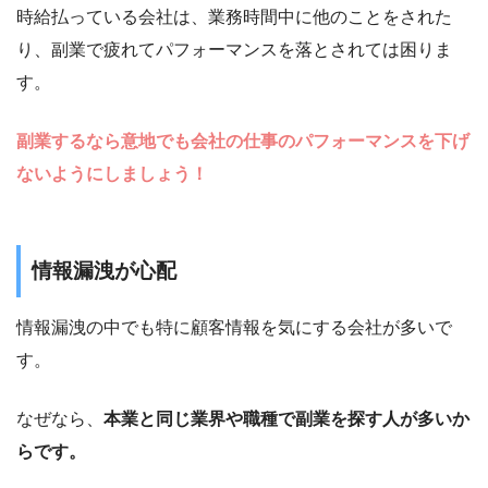
時給払っている会社は、業務時間中に他のことをされた
り、副業で疲れてパフォーマンスを落とされては困りま
す。
副業するなら意地でも会社の仕事のパフォーマンスを下げ
ないようにしましょう！
情報漏洩が心配
情報漏洩の中でも特に顧客情報を気にする会社が多いで
す。
なぜなら、
本業と同じ業界や職種で副業を探す人が多いか
らです。