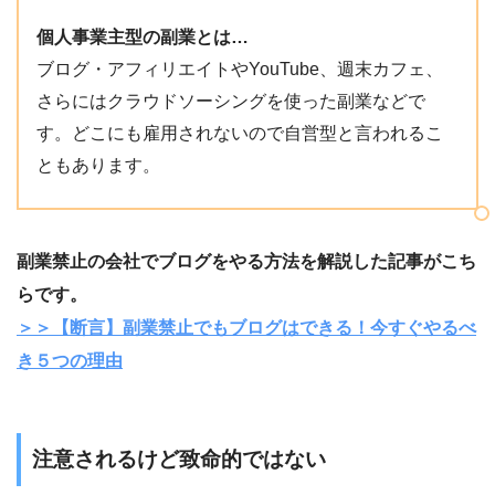
個人事業主型の副業とは…
ブログ・アフィリエイトやYouTube、週末カフェ、
さらにはクラウドソーシングを使った副業などで
す。どこにも雇用されないので自営型と言われるこ
ともあります。
副業禁止の会社でブログをやる方法を解説した記事がこち
らです。
＞＞【断言】副業禁止でもブログはできる！今すぐやるべ
き５つの理由
注意されるけど致命的ではない