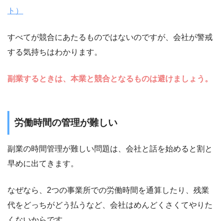
ト）
すべてが競合にあたるものではないのですが、会社が警戒
する気持ちはわかります。
副業するときは、本業と競合となるものは避けましょう。
労働時間の管理が難しい
副業の時間管理が難しい問題は、会社と話を始めると割と
早めに出てきます。
なぜなら、2つの事業所での労働時間を通算したり、残業
代をどっちがどう払うなど、会社はめんどくさくてやりた
くないからです。