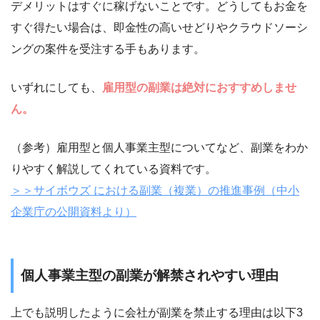
デメリットはすぐに稼げないことです。どうしてもお金を
すぐ得たい場合は、即金性の高いせどりやクラウドソーシ
ングの案件を受注する手もあります。
いずれにしても、
雇用型の副業は絶対におすすめしませ
ん。
（参考）雇用型と個人事業主型についてなど、副業をわか
りやすく解説してくれている資料です。
＞＞サイボウズ における副業（複業）の推進事例（中小
企業庁の公開資料より）
個人事業主型の副業が解禁されやすい理由
上でも説明したように会社が副業を禁止する理由は以下3