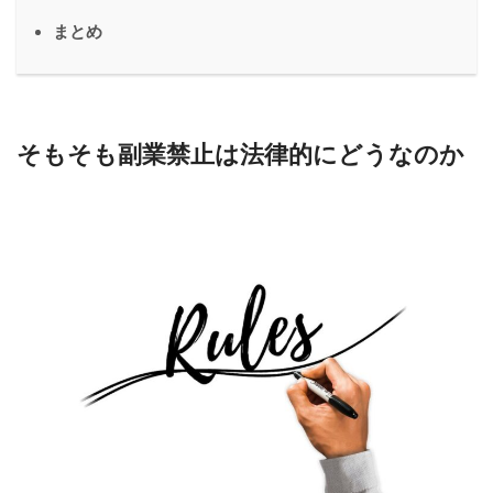
まとめ
そもそも副業禁止は法律的にどうなのか