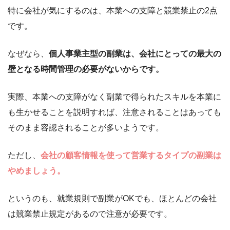
特に会社が気にするのは、本業への支障と競業禁止の2点
です。
なぜなら、
個人事業主型の副業は、会社にとっての最大の
壁となる時間管理の必要がないからです。
実際、本業への支障がなく副業で得られたスキルを本業に
も生かせることを説明すれば、注意されることはあっても
そのまま容認されることが多いようです。
ただし、
会社の顧客情報を使って営業するタイプの副業は
やめましょう。
というのも、就業規則で副業がOKでも、ほとんどの会社
は競業禁止規定があるので注意が必要です。