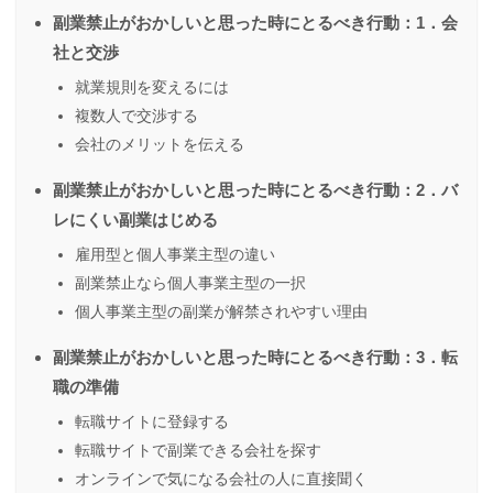
副業禁止がおかしいと思った時にとるべき行動：1．会
社と交渉
就業規則を変えるには
複数人で交渉する
会社のメリットを伝える
副業禁止がおかしいと思った時にとるべき行動：2．バ
レにくい副業はじめる
雇用型と個人事業主型の違い
副業禁止なら個人事業主型の一択
個人事業主型の副業が解禁されやすい理由
副業禁止がおかしいと思った時にとるべき行動：3．転
職の準備
転職サイトに登録する
転職サイトで副業できる会社を探す
オンラインで気になる会社の人に直接聞く