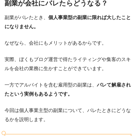
副業が会社にバレたらどうなる？
副業がバレたとき、
個人事業型の副業に限れば大したこと
になりません。
なぜなら、会社にもメリットがあるからです。
実際、ぼくもブログ運営で得たライティングや集客のスキ
ルを会社の業務に生かすことができています。
一方でアルバイトを含む雇用型の副業は、
バレて解雇され
たという実例もあるようです。
今回は個人事業主型の副業について、バレたときにどうな
るかを説明します。