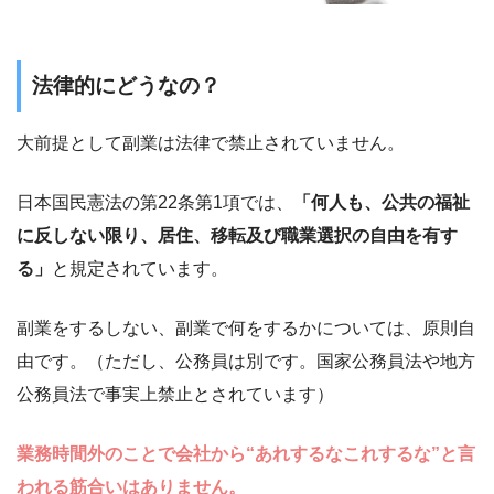
法律的にどうなの？
大前提として副業は法律で禁止されていません。
日本国民憲法の第22条第1項では、
「何人も、公共の福祉
に反しない限り、居住、移転及び職業選択の自由を有す
る」
と規定されています。
副業をするしない、副業で何をするかについては、原則自
由です。（ただし、公務員は別です。国家公務員法や地方
公務員法で事実上禁止とされています）
業務時間外のことで会社から“あれするなこれするな”と言
われる筋合いはありません。