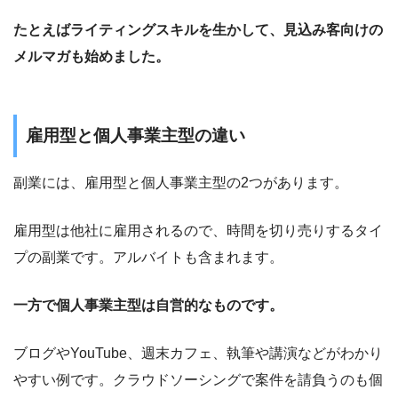
たとえばライティングスキルを生かして、見込み客向けの
メルマガも始めました。
雇用型と個人事業主型の違い
副業には、雇用型と個人事業主型の2つがあります。
雇用型は他社に雇用されるので、時間を切り売りするタイ
プの副業です。アルバイトも含まれます。
一方で個人事業主型は自営的なものです。
ブログやYouTube、週末カフェ、執筆や講演などがわかり
やすい例です。クラウドソーシングで案件を請負うのも個