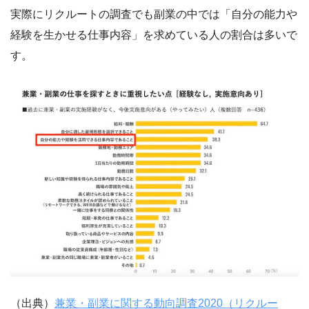
実際にリクルートの調査でも副業の中では「自分の能力や
経験を生かせる仕事内容」を求めている人の割合は多いで
す。
（出典）
兼業・副業に関する動向調査2020（リクルー