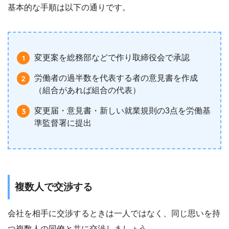
基本的な手順は以下の通りです。
変更案を総務部などで作り取締役会で承認
労働者の過半数を代表する者の意見書を作成
（組合があれば組合の代表）
変更届・意見書・新しい就業規則の3点を労働基
準監督署に提出
複数人で交渉する
会社を相手に交渉するときは一人ではなく、同じ思いを持
つ複数人の同僚と共に交渉しましょう。