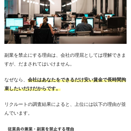
副業を禁止にする理由は、会社の理屈としては理解できま
すが、だまされてはいけません。
なぜなら、
会社はあなたをできるだけ安い賃金で長時間拘
束したいだけだからです。
リクルートの調査結果によると、上位には以下の理由が並
んでいます。