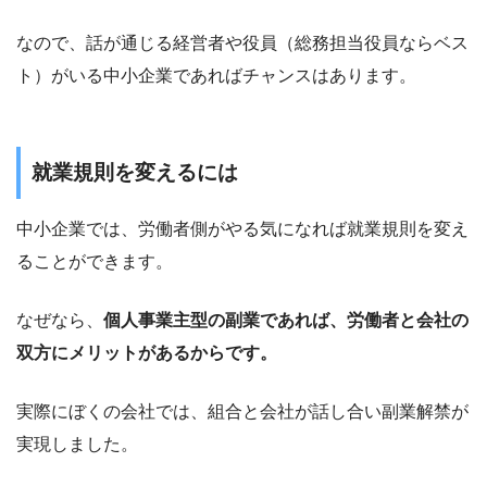
なので、話が通じる経営者や役員（総務担当役員ならベス
ト）がいる中小企業であればチャンスはあります。
就業規則を変えるには
中小企業では、労働者側がやる気になれば就業規則を変え
ることができます。
なぜなら、
個人事業主型の副業であれば、労働者と会社の
双方にメリットがあるからです。
実際にぼくの会社では、組合と会社が話し合い副業解禁が
実現しました。