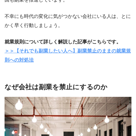
不幸にも時代の変化に気がつかない会社にいる人は、とに
かく早く行動しましょう。
就業規則について詳しく解説した記事がこちらです。
＞＞【それでも副業したい人へ】副業禁止のままの就業規
則への対処法
なぜ会社は副業を禁止にするのか