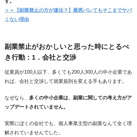
す。
＞＞【副業禁止の方が違法？】最悪バレてもそこまでヤバ
くない理由
副業禁止がおかしいと思った時にとるべ
き行動：1．会社と交渉
従業員が100人以下、多くても200人300人の中小企業であ
れば、会社と交渉して就業規則を変える手もあります。
なぜなら、
多くの中小企業は、副業に関しての考え方がア
ップデートされていません。
実際にぼくの会社でも、個人事業主型の副業なんて全く理
解されていませんでした。