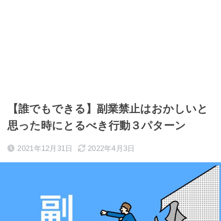
【誰でもできる】副業禁止はおかしいと
思った時にとるべき行動３パターン
2021年12月31日
2022年4月3日