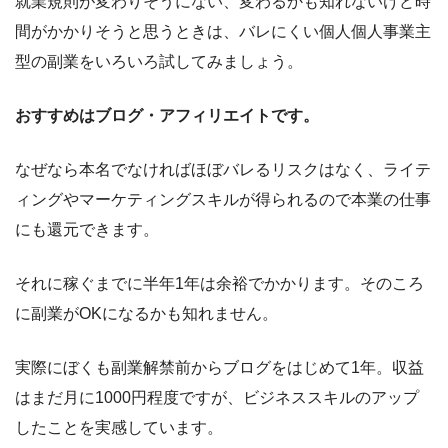
就業規則が変わりそうにない、変わるかも知れないけど時
間がかかりそうと思うときは、バレにくい個人個人事業主
型の副業をいろいろ試してみましょう。
おすすめはブログ・アフィリエイトです。
なぜなら本名でなければほぼバレるリスクはなく、ライテ
ィングやマーケティングスキルが得られるので本業の仕事
にも還元できます。
それに稼ぐまでに半年1年は余裕でかかります。そのころ
に副業がOKになるかも知れません。
実際にぼくも副業解禁前からブログをはじめて1年。収益
はまだ月に1000円程度ですが、ビジネススキルのアップ
したことを実感しています。