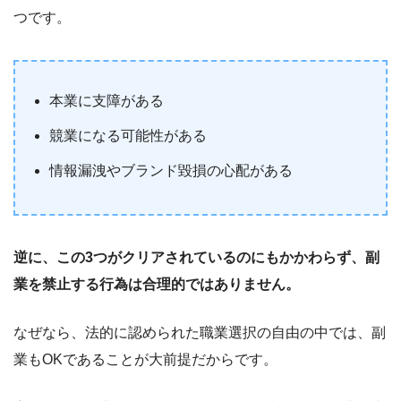
つです。
本業に支障がある
競業になる可能性がある
情報漏洩やブランド毀損の心配がある
逆に、この3つがクリアされているのにもかかわらず、副
業を禁止する行為は合理的ではありません。
なぜなら、法的に認められた職業選択の自由の中では、副
業もOKであることが大前提だからです。