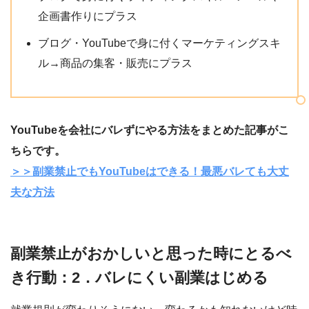
企画書作りにプラス
ブログ・YouTubeで身に付くマーケティングスキ
ル→商品の集客・販売にプラス
YouTubeを会社にバレずにやる方法をまとめた記事がこ
ちらです。
＞＞副業禁止でもYouTubeはできる！最悪バレても大丈
夫な方法
副業禁止がおかしいと思った時にとるべ
き行動：2．バレにくい副業はじめる