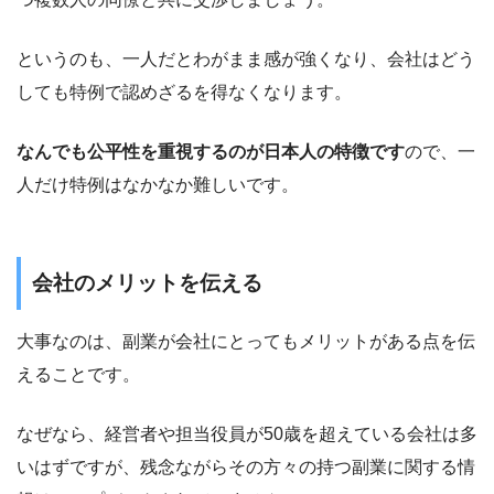
というのも、一人だとわがまま感が強くなり、会社はどう
しても特例で認めざるを得なくなります。
なんでも公平性を重視するのが日本人の特徴です
ので、一
人だけ特例はなかなか難しいです。
会社のメリットを伝える
大事なのは、副業が会社にとってもメリットがある点を伝
えることです。
なぜなら、経営者や担当役員が50歳を超えている会社は多
いはずですが、残念ながらその方々の持つ副業に関する情