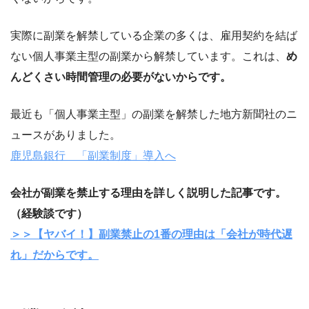
実際に副業を解禁している企業の多くは、雇用契約を結ば
ない個人事業主型の副業から解禁しています。これは、
め
んどくさい時間管理の必要がないからです。
最近も「個人事業主型」の副業を解禁した地方新聞社のニ
ュースがありました。
鹿児島銀行 「副業制度」導入へ
会社が副業を禁止する理由を詳しく説明した記事です。
（経験談です）
＞＞【ヤバイ！】副業禁止の1番の理由は「会社が時代遅
れ」だからです。