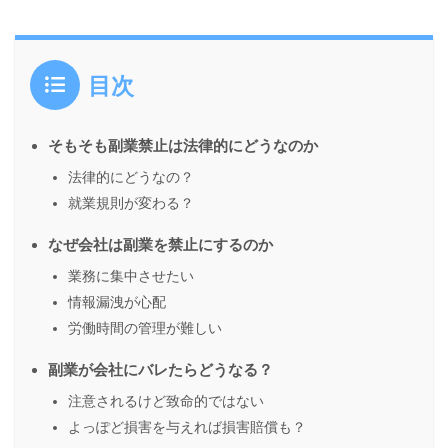
目次
そもそも副業禁止は法律的にどうなのか
法律的にどうなの？
就業規則が変わる？
なぜ会社は副業を禁止にするのか
業務に集中させたい
情報漏洩が心配
労働時間の管理が難しい
副業が会社にバレたらどうなる？
注意されるけど致命的ではない
よっぽど損害を与えれば損害賠償も？