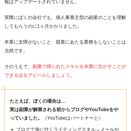
報はアップデートされていません。
実際にぼくの会社でも、個人事業主型の副業のことを理解
してもらうのに1ヶ月かかりました。
本業に支障がないこと、競業にあたる業務をしないことは
当然です。
そのうえで、
副業で得られたスキルを本業に生かすことが
できる点をアピールしましょう。
たとえば、ぼくの場合は…
実は副業が解禁される前からブログやYouTubeをや
っていました。
（YouTubeはパートナーと）
ブログで身に付くライティングスキル→メールや