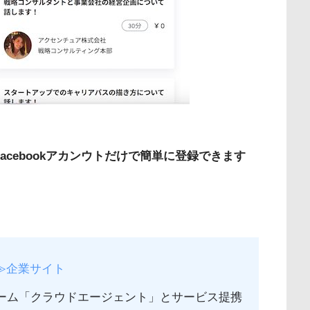
Facebookアカンウトだけで簡単に登録できます
≫企業サイト
フォーム「クラウドエージェント」とサービス提携