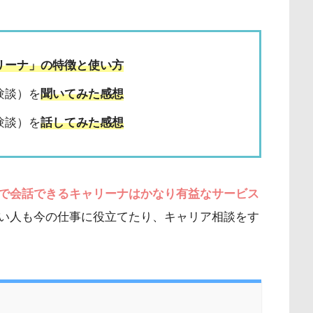
リーナ」の特徴と使い方
験談）を
聞いてみた感想
験談）を
話してみた感想
で会話できるキャリーナはかなり有益なサービス
い人も今の仕事に役立てたり、キャリア相談をす