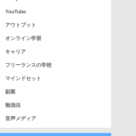
YouTube
アウトプット
オンライン学習
キャリア
フリーランスの学校
マインドセット
副業
勉強法
音声メディア