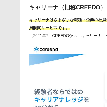
キャリーナ（旧称CREEDO
キャリーナはさまざまな職種・企業の社員
員訪問サービスです。
（2021年7月CREEDOから「キャリー