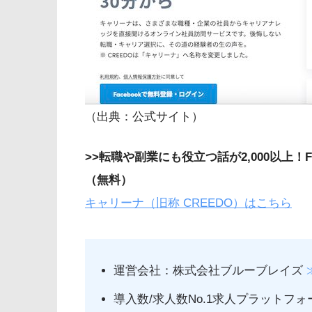
（出典：公式サイト）
>>転職や副業にも役立つ話が2,000以上！
（無料）
キャリーナ（旧称 CREEDO）はこちら
運営会社：株式会社ブルーブレイズ
導入数/求人数No.1求人プラット