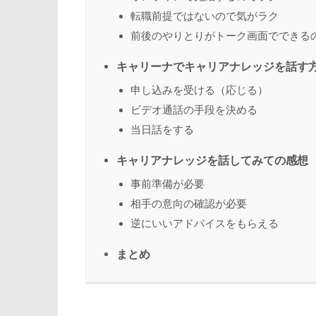
転職前提ではないので気がラク
前後のやりとりがトーク画面でできる
キャリーナでキャリアナレッジを話す
申し込みを受ける（応じる）
ビデオ通話の手段を決める
当日話をする
キャリアナレッジを話してみての感想
事前準備が必要
相手の意向の確認が必要
逆にいいアドバイスをもらえる
まとめ