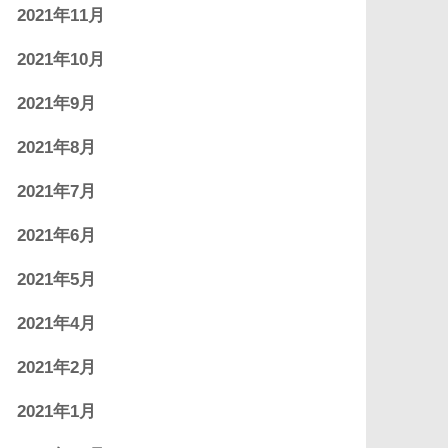
2021年11月
2021年10月
2021年9月
2021年8月
2021年7月
2021年6月
2021年5月
2021年4月
2021年2月
2021年1月