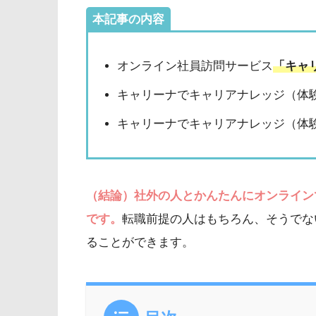
本記事の内容
オンライン社員訪問サービス
「キャ
キャリーナでキャリアナレッジ（体
キャリーナでキャリアナレッジ（体
（結論）社外の人とかんたんにオンライン
です。
転職前提の人はもちろん、そうでな
ることができます。