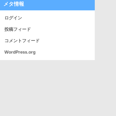
メタ情報
ログイン
投稿フィード
コメントフィード
WordPress.org