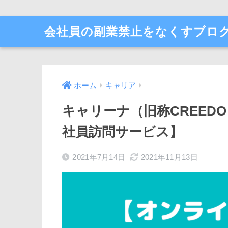
会社員の副業禁止をなくすブロ
ホーム
キャリア
キャリーナ（旧称CREED
社員訪問サービス】
2021年7月14日
2021年11月13日