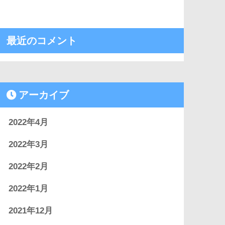
最近のコメント
アーカイブ
2022年4月
2022年3月
2022年2月
2022年1月
2021年12月