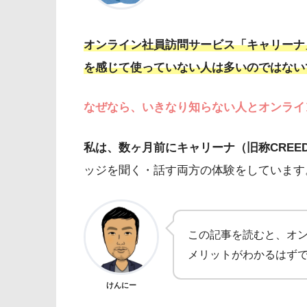
オンライン社員訪問サービス「キャリーナ」
を感じて使っていない人は多いのではない
なぜなら、いきなり知らない人とオンライ
私は、数ヶ月前にキャリーナ（旧称CREE
ッジを聞く・話す両方の体験をしています
この記事を読むと、オ
メリットがわかるはず
けんにー