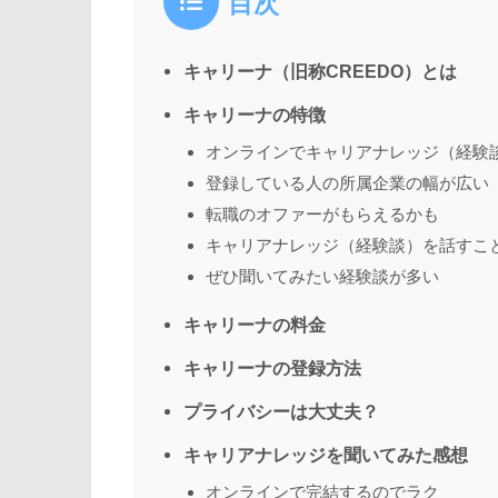
目次
キャリーナ（旧称CREEDO）とは
キャリーナの特徴
オンラインでキャリアナレッジ（経験
登録している人の所属企業の幅が広い
転職のオファーがもらえるかも
キャリアナレッジ（経験談）を話すこ
ぜひ聞いてみたい経験談が多い
キャリーナの料金
キャリーナの登録方法
プライバシーは大丈夫？
キャリアナレッジを聞いてみた感想
オンラインで完結するのでラク