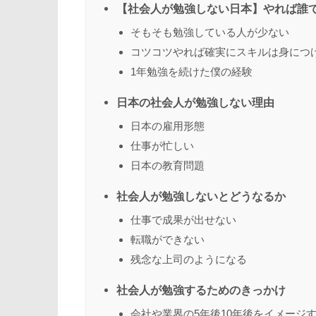
【社会人が勉強しない日本】やれば誰
そもそも勉強している人が少ない
コツコツやれば確実にスキルは身につ
1年勉強を続けた僕の経験
日本の社会人が勉強しない理由
日本の雇用形態
仕事が忙しい
日本の教育問題
社会人が勉強しないとどうなるか
仕事で成果が出せない
転職ができない
残念な上司のようになる
社会人が勉強するためのきっかけ
会社や業界の5年後10年後をイメージ