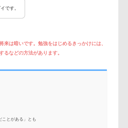
ズイです。
将来は暗いです。勉強をはじめるきっかけには、
するなどの方法があります。
だことがある」とも