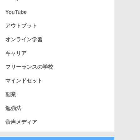
YouTube
アウトプット
オンライン学習
キャリア
フリーランスの学校
マインドセット
副業
勉強法
音声メディア