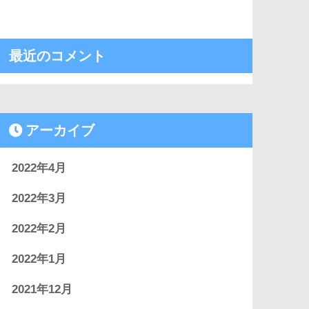
最近のコメント
アーカイブ
2022年4月
2022年3月
2022年2月
2022年1月
2021年12月