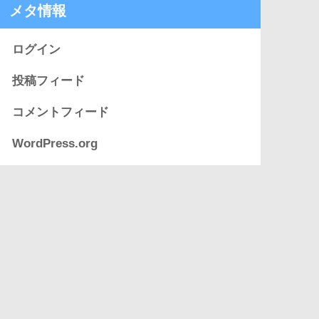
メタ情報
ログイン
投稿フィード
コメントフィード
WordPress.org