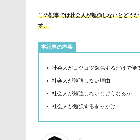
この記事では社会人が勉強しないとどうな
す。
本記事の内容
社会人がコツコツ勉強するだけで勝
社会人が勉強しない理由
社会人が勉強しないとどうなるか
社会人が勉強するきっかけ