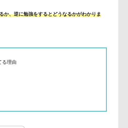
るか、逆に勉強をするとどうなるかがわかりま
てる理由