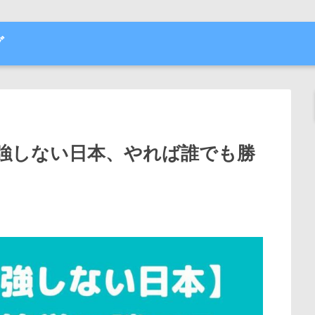
グ
強しない日本、やれば誰でも勝