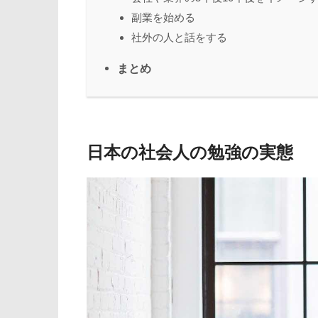
副業を始める
社外の人と話をする
まとめ
日本の社会人の勉強の実態