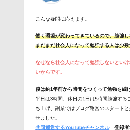
こんな疑問に応えます。
働く環境が変わってきているので、勉強し
まだまだ社会人になって勉強する人は少数
なぜなら社会人になって勉強しないといけ
いからです。
僕は約1年前から時間をつくって勉強を続
平日は3時間、休日の1日は5時間勉強す
ち上げ、副業ではブログ運営のスタートと共
せました。
共同運営するYouTubeチャンネル
登録者1