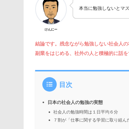
本当に勉強しないとマ
けんにー
結論です。残念ながら勉強しない社会人の
副業をはじめる、社外の人と積極的に話を
目次
日本の社会人の勉強の実態
社会人の勉強時間は１日平均６分
７割が「仕事に関する学習に取り組ん