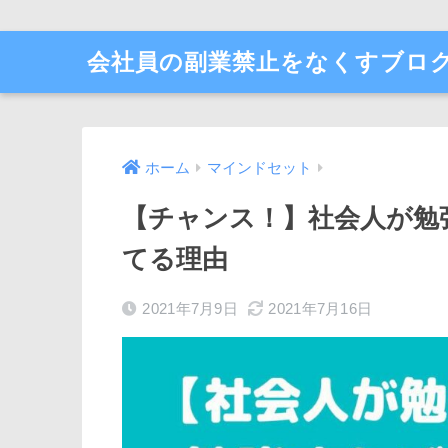
会社員の副業禁止をなくすブロ
ホーム
マインドセット
【チャンス！】社会人が勉
てる理由
2021年7月9日
2021年7月16日