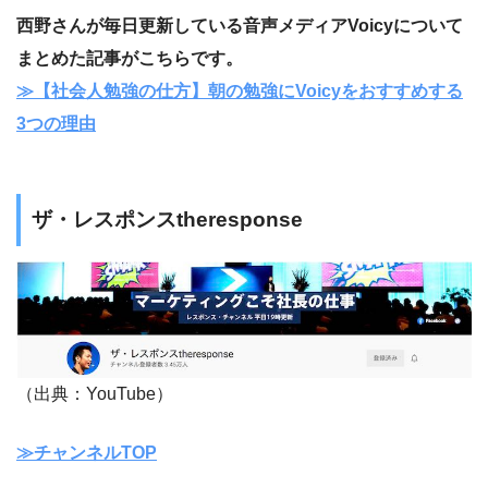
西野さんが毎日更新している音声メディアVoicyについて
まとめた記事がこちらです。
≫【社会人勉強の仕方】朝の勉強にVoicyをおすすめする
3つの理由
ザ・レスポンスtheresponse
（出典：YouTube）
≫チャンネルTOP