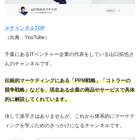
≫チャンネルTOP
（出典：YouTube）
千葉にあるITベンチャー企業の代表をしている山口拓也さ
んのチャンネルです。
伝統的マーケティングにある「PPM戦略」「コトラーの
競争戦略」などを、現在ある企業の商品やサービスで具体
的に解説してくれています。
決して派手さはありませんが、これから体系的にマーケテ
ィングを学ぶためのきっかけになるチャンネルです。