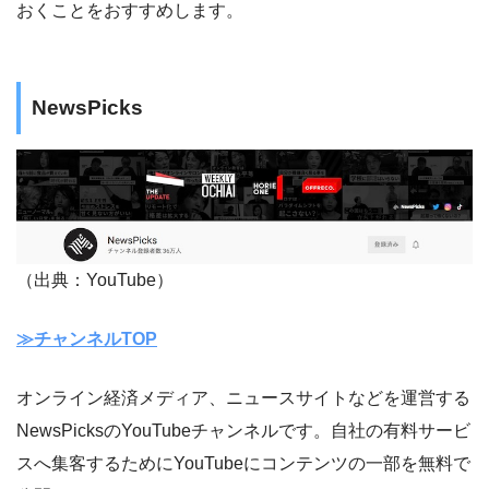
おくことをおすすめします。
NewsPicks
（出典：YouTube）
≫チャンネルTOP
オンライン経済メディア、ニュースサイトなどを運営する
NewsPicksのYouTubeチャンネルです。自社の有料サービ
スへ集客するためにYouTubeにコンテンツの一部を無料で