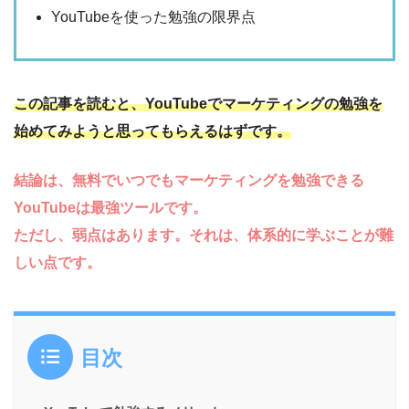
YouTubeを使った勉強の限界点
この記事を読むと、YouTubeでマーケティングの勉強を
始めてみようと思ってもらえるはずです。
結論は、無料でいつでもマーケティングを勉強できる
YouTubeは最強ツールです。
ただし、弱点はあります。それは、体系的に学ぶことが難
しい点です。
目次