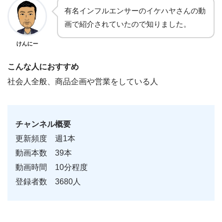
有名インフルエンサーのイケハヤさんの動
画で紹介されていたので知りました。
けんにー
こんな人におすすめ
社会人全般、商品企画や営業をしている人
チャンネル概要
更新頻度 週1本
動画本数 39本
動画時間 10分程度
登録者数 3680人