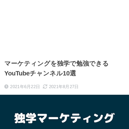
マーケティングを独学で勉強できる
YouTubeチャンネル10選
2021年6月22日
2021年8月27日