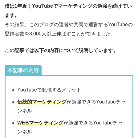
僕は1年近くYouTubeでマーケティングの勉強を続けてい
ます。
その結果、このブログの運営や共同で運営するYouTubeの
登録者数を8,000人以上伸ばすことができました。
この記事では以下の内容について説明しています。
本記事の内容
YouTubeで勉強するメリット
伝統的マーケティング
が勉強できるYouTubeチャ
ンネル
WEBマーケティング
が勉強できるYouTubeチャ
ンネル