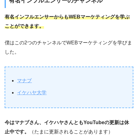
有名インフルエンサーのチャンネル
有名インフルエンサーからもWEBマーケティングを学ぶ
ことができます。
僕はこの2つのチャンネルでWEBマーケティングを学びま
した。
マナブ
イケハヤ大学
今はマナブさん、イケハヤさんともYouTubeの更新は休
止中です。
（たまに更新されることがあります）