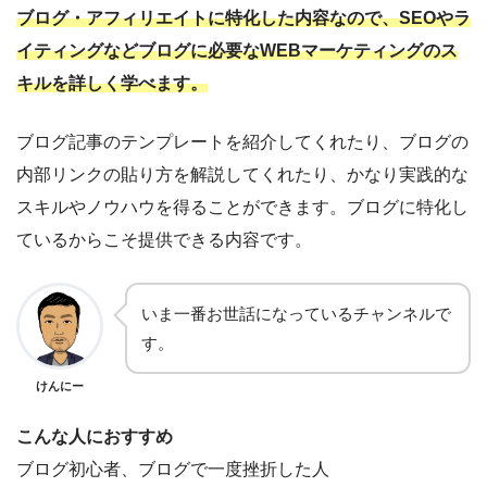
ブログ・アフィリエイトに特化した内容なので、SEOやラ
イティングなどブログに必要なWEBマーケティングのス
キルを詳しく学べます。
ブログ記事のテンプレートを紹介してくれたり、ブログの
内部リンクの貼り方を解説してくれたり、かなり実践的な
スキルやノウハウを得ることができます。ブログに特化し
ているからこそ提供できる内容です。
いま一番お世話になっているチャンネルで
す。
けんにー
こんな人におすすめ
ブログ初心者、ブログで一度挫折した人