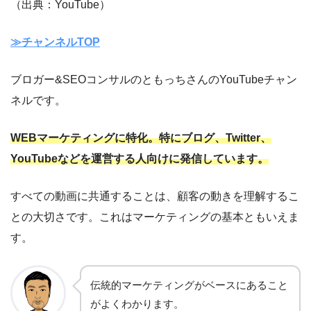
（出典：YouTube）
≫チャンネルTOP
ブロガー&SEOコンサルのともっちさんのYouTubeチャン
ネルです。
WEBマーケティングに特化。特にブログ、Twitter、
YouTubeなどを運営する人向けに発信しています。
すべての動画に共通することは、顧客の動きを理解するこ
との大切さです。これはマーケティングの基本ともいえま
す。
伝統的マーケティングがベースにあること
がよくわかります。