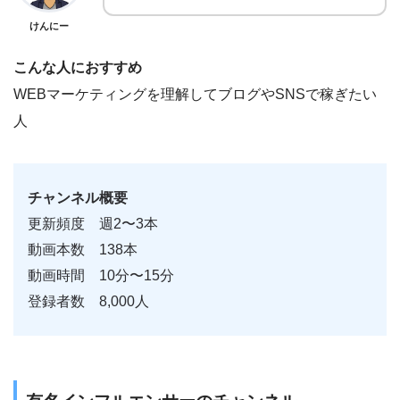
けんにー
こんな人におすすめ
WEBマーケティングを理解してブログやSNSで稼ぎたい
人
チャンネル概要
更新頻度 週2〜3本
動画本数 138本
動画時間 10分〜15分
登録者数 8,000人