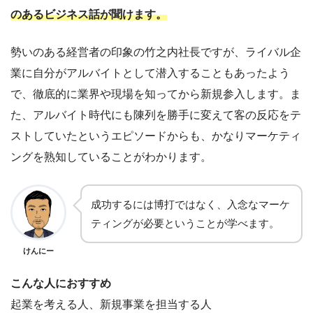
のあるビジネス話が聞けます。
勢いのある経営者の印象の竹之内社長ですが、ライバル企
業に自分がアルバイトとして潜入することもあったよう
で、徹底的に業界や現場を知ってから新規参入します。ま
た、アルバイト時代にも陳列を勝手に変えて客の反応をテ
ストしていたというエピソードからも、かなりマーケティ
ングを熟知していることがわかります。
成功するには博打ではなく、入念なマーケ
ティングが必要ということが学べます。
けんにー
こんな人におすすめ
起業を考える人、新規事業を担当する人