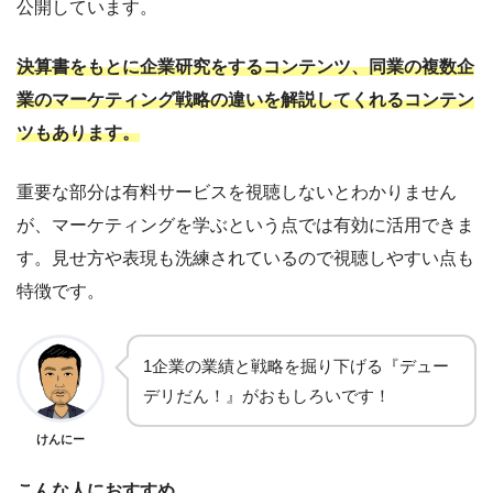
公開しています。
決算書をもとに企業研究をするコンテンツ、同業の複数企
業のマーケティング戦略の違いを解説してくれるコンテン
ツもあります。
重要な部分は有料サービスを視聴しないとわかりません
が、マーケティングを学ぶという点では有効に活用できま
す。見せ方や表現も洗練されているので視聴しやすい点も
特徴です。
1企業の業績と戦略を掘り下げる『デュー
デリだん！』がおもしろいです！
けんにー
こんな人におすすめ