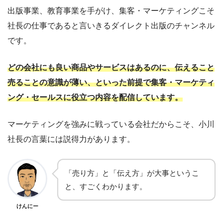
出版事業、教育事業を手がけ、集客・マーケティングこそ
社長の仕事であると言いきるダイレクト出版のチャンネル
です。
どの会社にも良い商品やサービスはあるのに、伝えること
売ることの意識が薄い、といった前提で集客・マーケティ
ング・セールスに役立つ内容を配信しています。
マーケティングを強みに戦っている会社だからこそ、小川
社長の言葉には説得力があります。
「売り方」と「伝え方」が大事というこ
と、すごくわかります。
けんにー