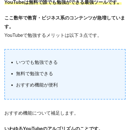
YouTubeは無料で誰でも勉強ができる最強ツールです。
ここ数年で教育・ビジネス系のコンテンツが急増していま
す。
YouTubeで勉強するメリットは以下３点です。
いつでも勉強できる
無料で勉強できる
おすすめ機能が便利
おすすめ機能について補足します。
いわゆるYouTubeのアルゴリズムのことです。