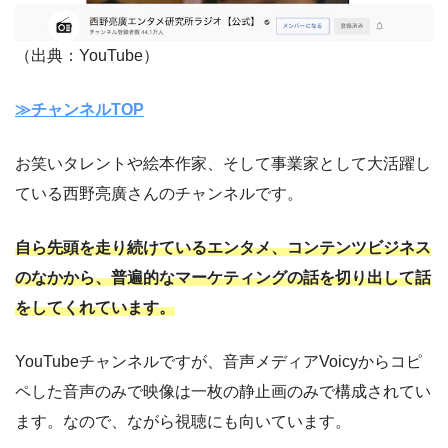
（出典：YouTube）
≫チャンネルTOP
お笑いタレントや絵本作家、そして事業家として大活躍し
ている西野亮廣さんのチャンネルです。
自ら先頭を走り続けているエンタメ、コンテンツビジネス
のなかから、普遍的なマーケティングの話を切り出して話
をしてくれています。
YouTubeチャンネルですが、音声メディアVoicyからコピ
ペした音声のみで映像は一枚の静止画のみで構成されてい
ます。なので、ながら視聴にも向いています。