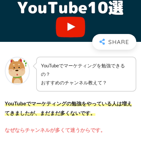
YouTubeでマーケティングを勉強できる
の？
おすすめのチャンネル教えて？
YouTubeでマーケティングの勉強をやっている人は増え
てきましたが、まだまだ多くないです。
なぜならチャンネルが多くて迷うからです。