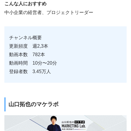
こんな人におすすめ
中小企業の経営者、プロジェクトリーダー
チャンネル概要
更新頻度 週2,3本
動画本数 782本
動画時間 10分〜20分
登録者数 3.45万人
山口拓也のマケラボ