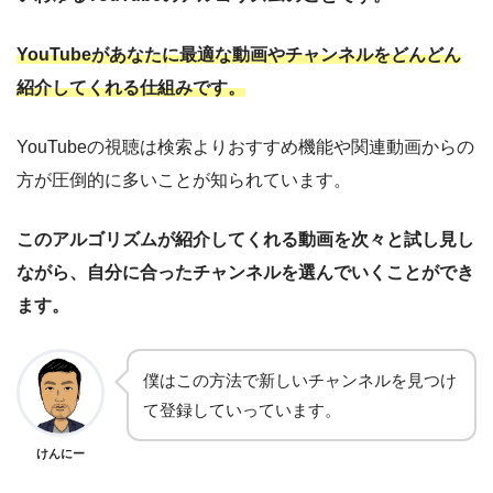
YouTubeがあなたに最適な動画やチャンネルをどんどん
紹介してくれる仕組みです。
YouTubeの視聴は検索よりおすすめ機能や関連動画からの
方が圧倒的に多いことが知られています。
このアルゴリズムが紹介してくれる動画を次々と試し見し
ながら、自分に合ったチャンネルを選んでいくことができ
ます。
僕はこの方法で新しいチャンネルを見つけ
て登録していっています。
けんにー