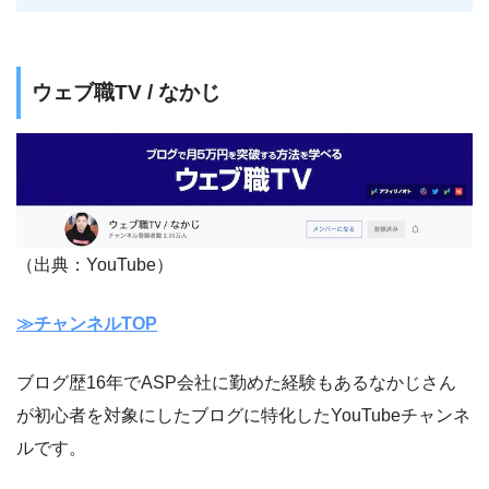
ウェブ職TV / なかじ
（出典：YouTube）
≫チャンネルTOP
ブログ歴16年でASP会社に勤めた経験もあるなかじさん
が初心者を対象にしたブログに特化したYouTubeチャンネ
ルです。