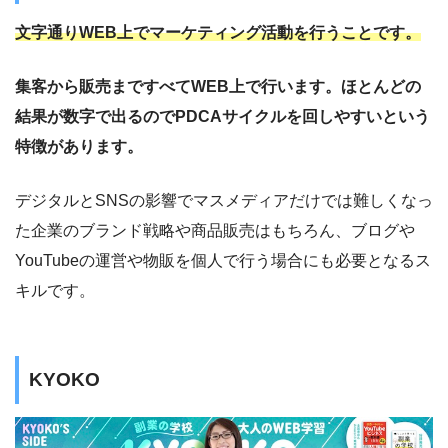
文字通りWEB上でマーケティング活動を行うことです。
集客から販売まですべてWEB上で行います。ほとんどの
結果が数字で出るのでPDCAサイクルを回しやすいという
特徴があります。
デジタルとSNSの影響でマスメディアだけでは難しくなっ
た企業のブランド戦略や商品販売はもちろん、ブログや
YouTubeの運営や物販を個人で行う場合にも必要となるス
キルです。
KYOKO