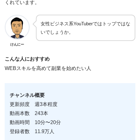
くれています。
女性ビジネス系YouTuberではトップではな
いでしょうか。
けんにー
こんな人におすすめ
WEBスキルを高めて副業を始めたい人
チャンネル概要
更新頻度 週3本程度
動画本数 243本
動画時間 10分〜20分
登録者数 11.9万人