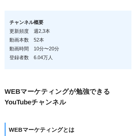
チャンネル概要
更新頻度 週2,3本
動画本数 52本
動画時間 10分〜20分
登録者数 6.04万人
WEBマーケティングが勉強できる
YouTubeチャンネル
WEBマーケティングとは