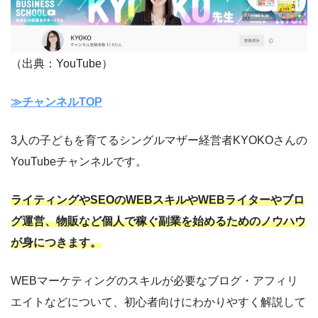
（出典：YouTube）
≫チャンネルTOP
3人の子どもを育てるシングルマザー経営者KYOKOさんの
YouTubeチャンネルです。
ライティングやSEOのWEBスキルやWEBライターやブロ
グ運営、物販など個人で稼ぐ副業を始めるためのノウハウ
が身につきます。
WEBマーケティングのスキルが必要なブログ・アフィリ
エイトなどについて、初心者向けにわかりやすく解説して