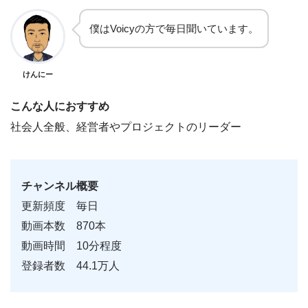
僕はVoicyの方で毎日聞いています。
けんにー
こんな人におすすめ
社会人全般、経営者やプロジェクトのリーダー
チャンネル概要
更新頻度 毎日
動画本数 870本
動画時間 10分程度
登録者数 44.1万人