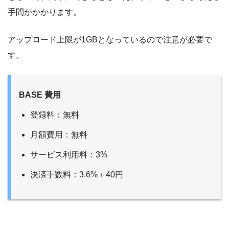
手間がかかります。
アップロード上限が1GBとなっているので注意が必要で
す。
BASE 費用
登録料：無料
月額費用：無料
サービス利用料：3%
決済手数料：3.6%＋40円