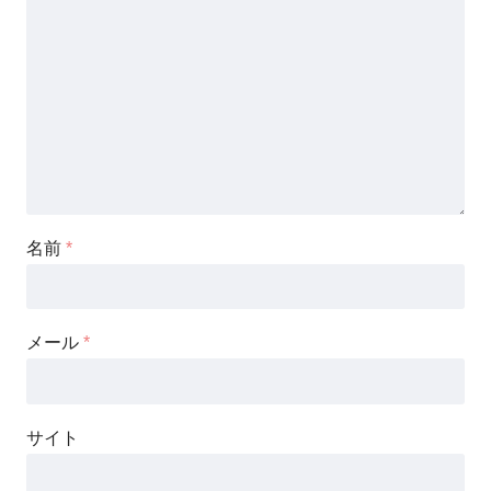
名前
*
メール
*
サイト