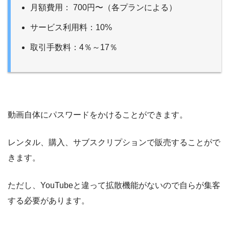
月額費用： 700円〜（各プランによる）
サービス利用料：10%
取引手数料：4％～17％
動画自体にパスワードをかけることができます。
レンタル、購入、サブスクリプションで販売することがで
きます。
ただし、YouTubeと違って拡散機能がないので自らが集客
する必要があります。