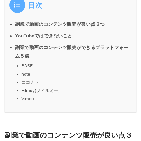
目次
副業で動画のコンテンツ販売が良い点３つ
YouTubeではできないこと
副業で動画のコンテンツ販売ができるプラットフォー
ム５選
BASE
note
ココナラ
Filmuy(フィルミー)
Vimeo
副業で動画のコンテンツ販売が良い点３