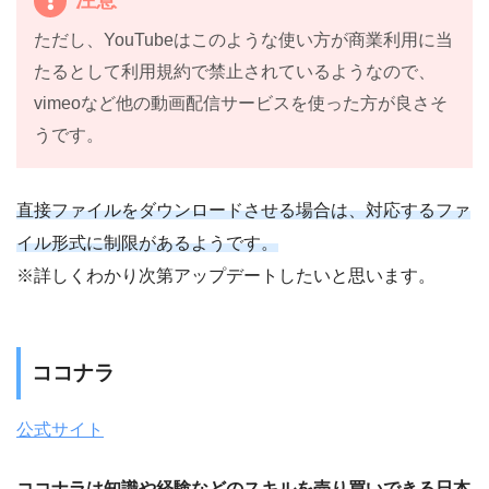
ただし、YouTubeはこのような使い方が商業利用に当
たるとして利用規約で禁止されているようなので、
vimeoなど他の動画配信サービスを使った方が良さそ
うです。
直接ファイルをダウンロードさせる場合は、対応するファ
イル形式に制限があるようです。
※詳しくわかり次第アップデートしたいと思います。
ココナラ
公式サイト
ココナラは知識や経験などのスキルを売り買いできる日本