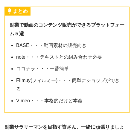
まとめ
副業で動画のコンテンツ販売ができるプラットフォー
ム５選
BASE・・・動画素材の販売向き
note・・・テキストとの組み合わせ必要
ココナラ・・・一番簡単
Filmuy(フィルミー)・・・簡単にショップができ
る
Vimeo・・・本格的だけど本命
副業サラリーマンを目指す皆さん、一緒に頑張りましょ