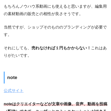
もちろんノウハウ系動画にも使えると思いますが、編集用
の素材動画の販売との相性が良さそうです。
当然ですが、ショップそのもののブランディングが必要で
す。
それにしても、
売れなければ１円もかからない！
これはあ
りがたいです。
note
公式サイト
noteはクリエイターなどが文章や画像、音声、動画を投稿