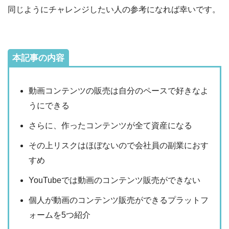
同じようにチャレンジしたい人の参考になれば幸いです。
本記事の内容
動画コンテンツの販売は自分のペースで好きなよ
うにできる
さらに、作ったコンテンツが全て資産になる
その上リスクはほぼないので会社員の副業におす
すめ
YouTubeでは動画のコンテンツ販売ができない
個人が動画のコンテンツ販売ができるプラットフ
ォームを5つ紹介