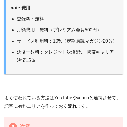
note 費用
登録料：無料
月額費用：無料（プレミアム会員500円）
サービス利用料：10%（定期購読マガジン20％）
決済手数料：クレジット決済5%、携帯キャリア
決済15％
よく使われている方法はYouTubeやvimeoと連携させて、
記事に有料エリアを作っておく流れです。
注意