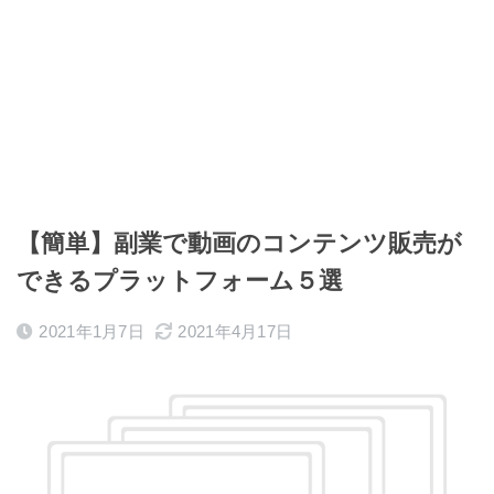
【簡単】副業で動画のコンテンツ販売が
できるプラットフォーム５選
2021年1月7日
2021年4月17日