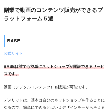
副業で動画のコンテンツ販売ができるプ
ラットフォーム５選
BASE
公式サイト
BASEは誰でも簡単にネットショップが開設できるサービ
スです。
動画（デジタルコンテンツ）も販売が可能です。
デメリットは、基本は自分のネットショップを作ることに
なるので、簡単にできるとはいえデザインを一から考える