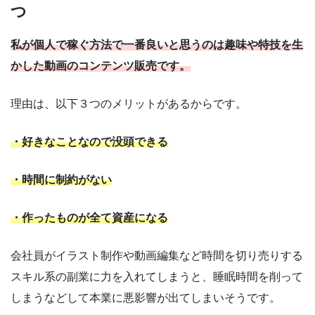
つ
私が個人で稼ぐ方法で一番良いと思うのは趣味や特技を生
かした動画のコンテンツ販売です。
理由は、以下３つのメリットがあるからです。
・好きなことなので没頭できる
・時間に制約がない
・作ったものが全て資産になる
会社員がイラスト制作や動画編集など時間を切り売りする
スキル系の副業に力を入れてしまうと、睡眠時間を削って
しまうなどして本業に悪影響が出てしまいそうです。