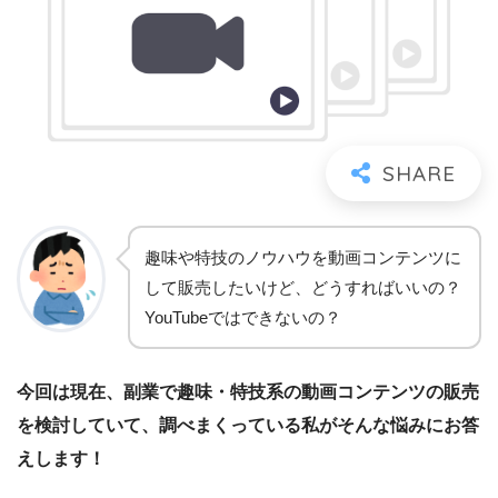
趣味や特技のノウハウを動画コンテンツに
して販売したいけど、どうすればいいの？
YouTubeではできないの？
今回は現在、副業で趣味・特技系の動画コンテンツの販売
を検討していて、調べまくっている私がそんな悩みにお答
えします！