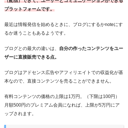
（配信）できて、ユーザーとコミュニケーションができる
プラットフォームです。
最近は情報発信を始めるときに、ブログにするかnoteにす
るか迷うこともあるようです。
ブログとの最大の違いは、
自分の作ったコンテンツをユー
ザーに直接販売できる点。
ブログはアドセンス広告やアフィリエイトでの収益化が基
本なので、直接コンテンツを売ることができません。
有料コンテンツの価格の上限は1万円。（下限は100円）
月額500円のプレミアム会員になれば、上限が5万円にア
ップされます。