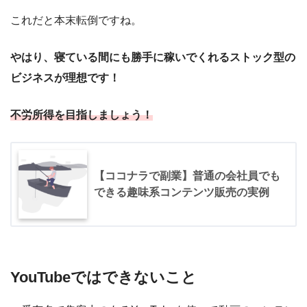
これだと本末転倒ですね。
やはり、寝ている間にも勝手に稼いでくれるストック型の
ビジネスが理想です！
不労所得を目指しましょう！
【ココナラで副業】普通の会社員でも
できる趣味系コンテンツ販売の実例
YouTubeではできないこと