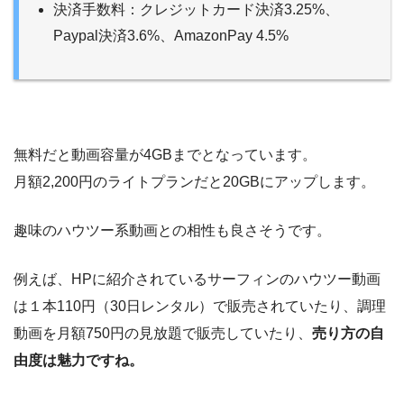
決済手数料：クレジットカード決済3.25%、
Paypal決済3.6%、AmazonPay 4.5%
無料だと動画容量が4GBまでとなっています。
月額2,200円のライトプランだと20GBにアップします。
趣味のハウツー系動画との相性も良さそうです。
例えば、HPに紹介されているサーフィンのハウツー動画
は１本110円（30日レンタル）で販売されていたり、調理
動画を月額750円の見放題で販売していたり、
売り方の自
由度は魅力ですね。