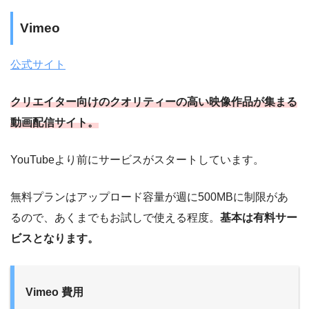
Vimeo
公式サイト
クリエイター向けのクオリティーの高い映像作品が集まる
動画配信サイト。
YouTubeより前にサービスがスタートしています。
無料プランはアップロード容量が週に500MBに制限があ
るので、あくまでもお試しで使える程度。
基本は有料サー
ビスとなります。
Vimeo 費用