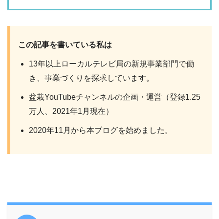
この記事を書いている私は
13年以上ローカルテレビ局の新規事業部門で働
き、事業づくりを探求しています。
盆栽YouTubeチャンネルの企画・運営（登録1.25
万人、2021年1月現在）
2020年11月から本ブログを始めました。