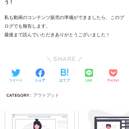
う！
私も動画のコンテンツ販売の準備ができましたら、このブ
ログでも報告します。
最後まで読んでいただきありがとうございました！
SHARE
LINE
ツイート
シェア
はてブ
Pocket
CATEGORY :
アウトプット