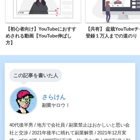
【初心者向け】YouTubeにおすす
【共有】 盆栽YouTube
めされる動画【YouTube伸ばし
登録１万人までの道のり
方】
この記事を書いた人
さらけん
副業ヤロウ！
40代後半男 / 地方で会社員 / 副業禁止はおかしいと思い会
社と交渉 / 2021年後半に晴れて副業解禁 / 2021年12月実