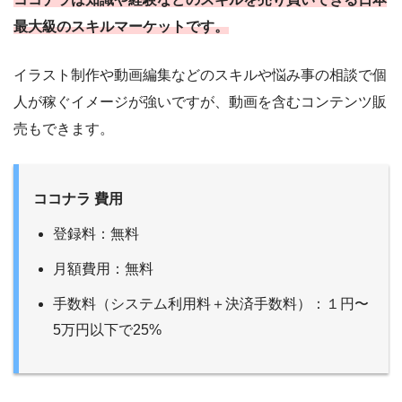
最大級のスキルマーケットです。
イラスト制作や動画編集などのスキルや悩み事の相談で個
人が稼ぐイメージが強いですが、動画を含むコンテンツ販
売もできます。
ココナラ 費用
登録料：無料
月額費用：無料
手数料（システム利用料＋決済手数料）：１円〜
5万円以下で25%