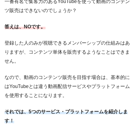
一番有名で集客力のあるYouTubeを使って動画のコンテン
ツ販売はできないのでしょうか？
答えは、NOです。
登録した人のみが視聴できるメンバーシップの仕組みはあ
りますが、コンテンツ単体を販売するようなことはできま
せん。
なので、動画のコンテンツ販売を目指す場合は、基本的に
はYouTubeとは違う動画配信サービスやプラットフォーム
を使用することになります。
それでは、5つのサービス・プラットフォームを紹介しま
す！