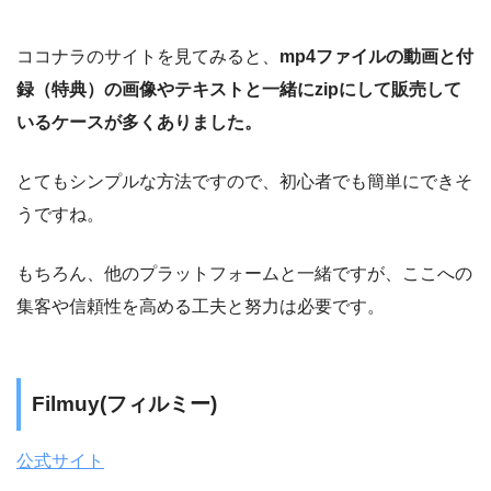
ココナラのサイトを見てみると、
mp4ファイルの動画と付
録（特典）の画像やテキストと一緒にzipにして販売して
いるケースが多くありました。
とてもシンプルな方法ですので、初心者でも簡単にできそ
うですね。
もちろん、他のプラットフォームと一緒ですが、ここへの
集客や信頼性を高める工夫と努力は必要です。
Filmuy(フィルミー)
公式サイト