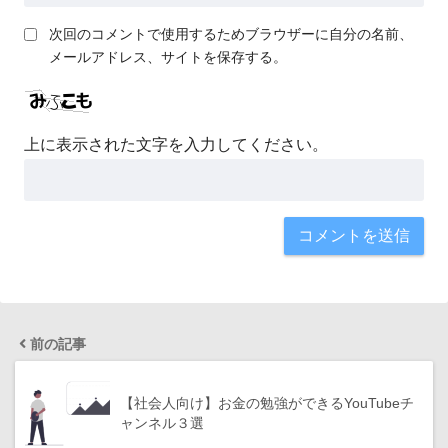
次回のコメントで使用するためブラウザーに自分の名前、
メールアドレス、サイトを保存する。
上に表示された文字を入力してください。
前の記事
【社会人向け】お金の勉強ができるYouTubeチ
ャンネル３選