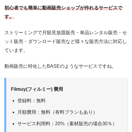
初心者でも簡単に動画販売ショップが作れるサービスで
す。
ストリーミングで月額見放題販売・単品レンタル販売・セ
ット販売・ダウンロード販売など様々な販売方法に対応し
ています。
動画販売に特化したBASEのようなサービスですね。
Filmuy(フィルミー) 費用
登録料：無料
月額費用：無料（有料プランもあり）
サービス利用料：20%（素材販売の場合30％）