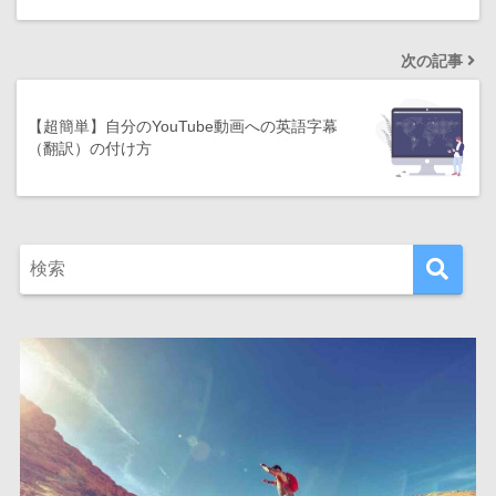
次の記事
【超簡単】自分のYouTube動画への英語字幕
（翻訳）の付け方