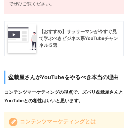
でぜひご覧ください。
【おすすめ】サラリーマンが今すぐ見
て学ぶべきビジネス系YouTubeチャン
ネル５選
盆栽屋さんがYouTubeをやるべき本当の理由
コンテンツマーケティングの視点で、ズバリ盆栽屋さんと
YouTubeとの相性はいいと思います。
コンテンツマーケティングとは