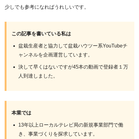
少しでも参考になればうれしいです。
この記事を書いている私は
盆栽生産者と協力して盆栽ハウツー系YouTubeチ
ャンネルを企画運営しています。
決して早くはないですが45本の動画で登録者１万
人到達しました。
本業では
13年以上ローカルテレビ局の新規事業部門で働
き、事業づくりを探求しています。