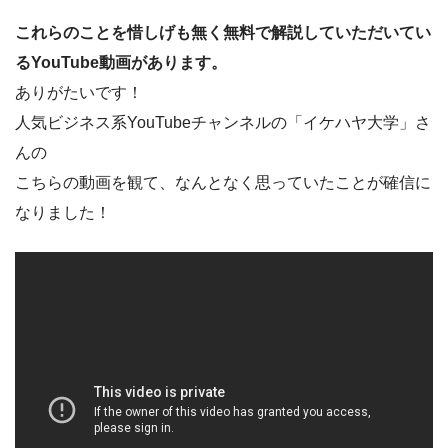
これらのことを惜しげも無く無料で解説していただいてい
るYouTube動画があります。
ありがたいです！
人気ビジネス系YouTubeチャンネルの「イケハヤ大学」さ
んの
こちらの動画を観て、なんとなく思っていたことが確信に
なりました！