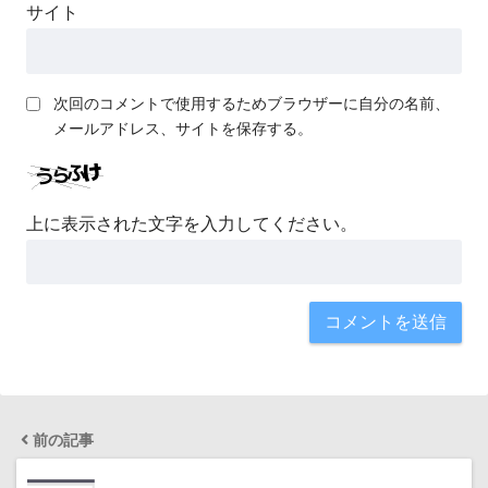
サイト
次回のコメントで使用するためブラウザーに自分の名前、
メールアドレス、サイトを保存する。
上に表示された文字を入力してください。
前の記事