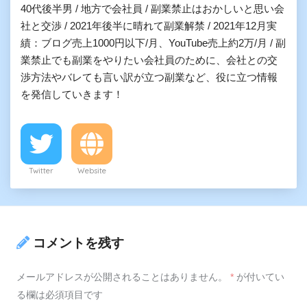
40代後半男 / 地方で会社員 / 副業禁止はおかしいと思い会
社と交渉 / 2021年後半に晴れて副業解禁 / 2021年12月実
績：ブログ売上1000円以下/月、YouTube売上約2万/月 / 副
業禁止でも副業をやりたい会社員のために、会社との交
渉方法やバレても言い訳が立つ副業など、役に立つ情報
を発信していきます！
Twitter
Website
コメントを残す
メールアドレスが公開されることはありません。
*
が付いてい
る欄は必須項目です