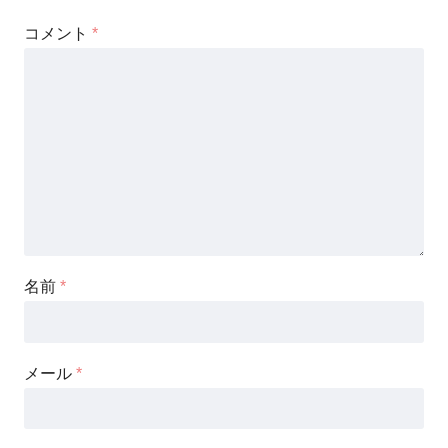
コメント
*
名前
*
メール
*