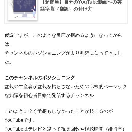
【超簡単】自分のYouTube動画への英
語字幕（翻訳）の付け方
仮説ですが、このような反応が掴めるようになってから
は、
チャンネルのポジショニングがより明確になってきまし
た。
このチャンネルのポジショニング
盆栽の生産者が盆栽を枯らさないための比較的ベーシック
な知識を初心者目線で発信するチャンネル
このように全く予想もしなかったことが起こるのが
YouTubeです。
YouTubeはテレビと違って視聴回数や視聴時間（維持率）