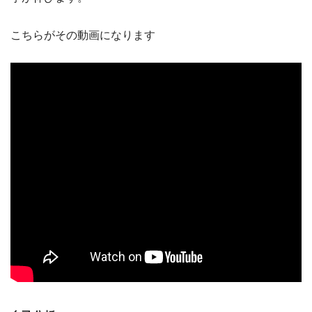
こちらがその動画になります