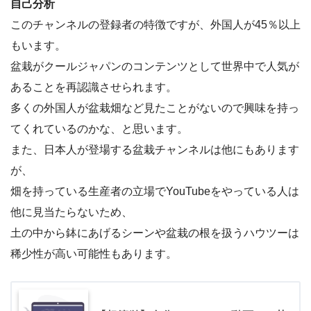
自己分析
このチャンネルの登録者の特徴ですが、外国人が45％以上
もいます。
盆栽がクールジャパンのコンテンツとして世界中で人気が
あることを再認識させられます。
多くの外国人が盆栽畑など見たことがないので興味を持っ
てくれているのかな、と思います。
また、日本人が登場する盆栽チャンネルは他にもあります
が、
畑を持っている生産者の立場でYouTubeをやっている人は
他に見当たらないため、
土の中から鉢にあげるシーンや盆栽の根を扱うハウツーは
稀少性が高い可能性もあります。