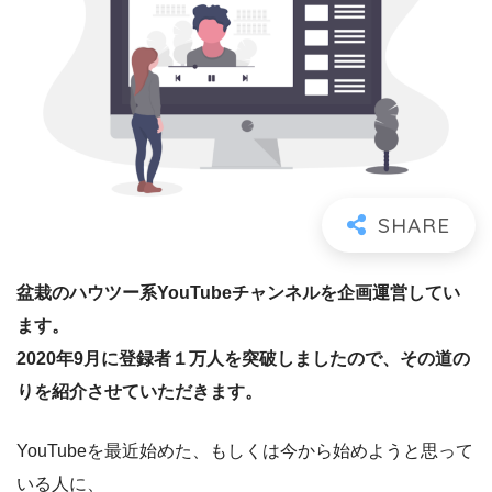
盆栽のハウツー系YouTubeチャンネルを企画運営してい
ます。
2020年9月に登録者１万人を突破しましたので、その道の
りを紹介させていただきます。
YouTubeを最近始めた、もしくは今から始めようと思って
いる人に、