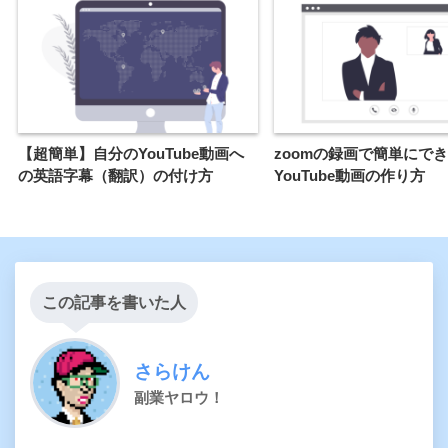
【超簡単】自分のYouTube動画へ
zoomの録画で簡単にで
の英語字幕（翻訳）の付け方
YouTube動画の作り方
この記事を書いた人
さらけん
副業ヤロウ！