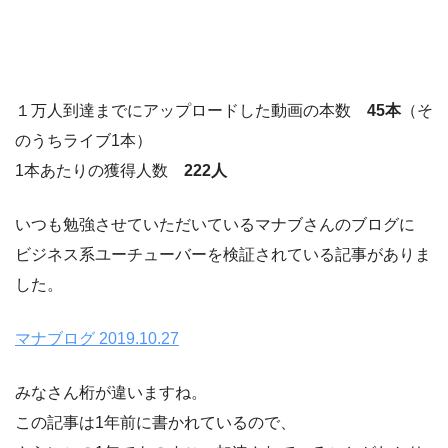
１万人到達までにアップロードした動画の本数
45本
（そ
のうちライブ1本）
1本あたりの獲得人数
222人
いつも勉強させていただいているマナブさんのブログに
ビジネス系ユーチューバーを検証されている記事がありま
した。
マナブログ 2019.10.27
みなさん桁が違いますね。
この記事は1年前に書かれているので、