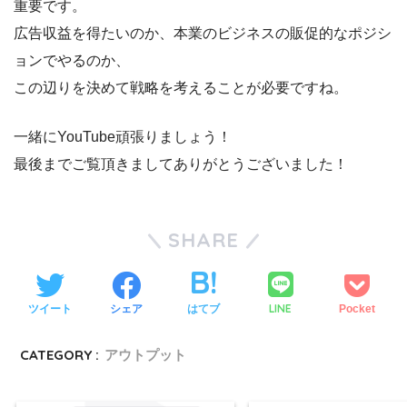
重要です。
広告収益を得たいのか、本業のビジネスの販促的なポジシ
ョンでやるのか、
この辺りを決めて戦略を考えることが必要ですね。
一緒にYouTube頑張りましょう！
最後までご覧頂きましてありがとうございました！
SHARE
LINE
ツイート
シェア
はてブ
Pocket
CATEGORY :
アウトプット