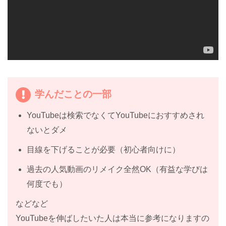
学んだことの一部
YouTubeは検索でなくてYouTubeにおすすめされ
ないとダメ
目線を下げることが必要（初心者向けに）
過去の人気動画のリメイク全然OK（有益な学びは
何度でも）
などなど
YouTubeを伸ばしたいた人は本当に参考になりますの