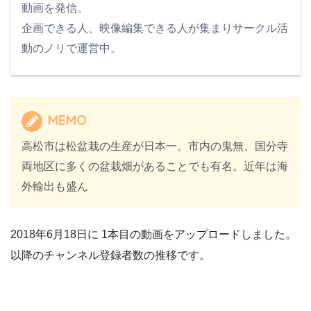
動画を発信。
企画できる人、映像編集できる人が集まりサークル活
動のノリで運営中。
MEMO
高松市は松盆栽の生産が日本一。市内の鬼無、国分寺
両地区に多くの盆栽畑があることでも有名。近年は海
外輸出も盛ん
2018年6月18日に 1本目の動画をアップロードしました。
以降のチャンネル登録者数の推移です。