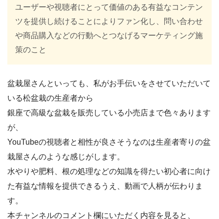
ユーザーや視聴者にとって価値のある有益なコンテン
ツを提供し続けることによりファン化し、問い合わせ
や商品購入などの行動へとつなげるマーケティング施
策のこと
盆栽屋さんといっても、私がお手伝いをさせていただいて
いる松盆栽の生産者から
銀座で高級な盆栽を販売している小売店まで色々あります
が、
YouTubeの視聴者と相性が良さそうなのは生産者寄りの盆
栽屋さんのような感じがします。
水やりや肥料、根の処理などの知識を得たい初心者に向け
た有益な情報を提供できるうえ、動画で人柄が伝わりま
す。
本チャンネルのコメント欄にいただく内容を見ると、