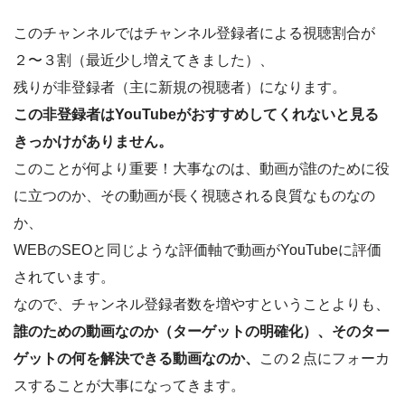
このチャンネルではチャンネル登録者による視聴割合が
２〜３割（最近少し増えてきました）、
残りが非登録者（主に新規の視聴者）になります。
この非登録者はYouTubeがおすすめしてくれないと見る
きっかけがありません。
このことが何より重要！大事なのは、動画が誰のために役
に立つのか、その動画が長く視聴される良質なものなの
か、
WEBのSEOと同じような評価軸で動画がYouTubeに評価
されています。
なので、チャンネル登録者数を増やすということよりも、
誰のための動画なのか（ターゲットの明確化）、そのター
ゲットの何を解決できる動画なのか、
この２点にフォーカ
スすることが大事になってきます。