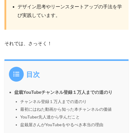
デザイン思考やリーンスタートアップの手法を学
び実践しています。
それでは、さっそく！
目次
盆栽YouTubeチャンネル登録１万人までの道のり
チャンネル登録１万人までの道のり
最初にはねた動画から知った本チャンネルの価値
YouTuber先人達から学んだこと
盆栽屋さんがYouTubeをやるべき本当の理由