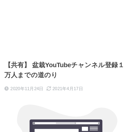
【共有】 盆栽YouTubeチャンネル登録１
万人までの道のり
2020年11月24日
2021年4月17日