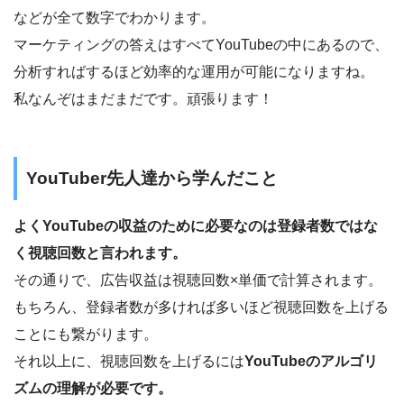
などが全て数字でわかります。
マーケティングの答えはすべてYouTubeの中にあるので、
分析すればするほど効率的な運用が可能になりますね。
私なんぞはまだまだです。頑張ります！
YouTuber先人達から学んだこと
よくYouTubeの収益のために必要なのは登録者数ではな
く視聴回数と言われます。
その通りで、広告収益は視聴回数×単価で計算されます。
もちろん、登録者数が多ければ多いほど視聴回数を上げる
ことにも繋がります。
それ以上に、視聴回数を上げるには
YouTubeのアルゴリ
ズムの理解が必要です。