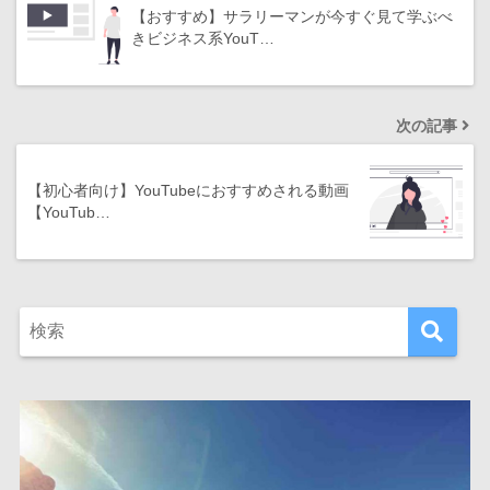
【おすすめ】サラリーマンが今すぐ見て学ぶべ
きビジネス系YouT…
次の記事
【初心者向け】YouTubeにおすすめされる動画
【YouTub…